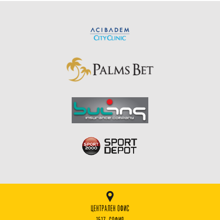
ЦЕНТРАЛЕН ОФИС