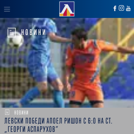
НОВИНИ
НОВИНИ
ЛЕВСКИ ПОБЕДИ АПОЕЛ РИШОН С 6:0 НА СТ.
„ГЕОРГИ АСПАРУХОВ”