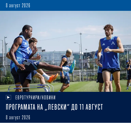
8 август 2026
ЕВРОТУРНИРИ/НОВИНИ
ПРОГРАМАТА НА „ЛЕВСКИ“ ДО 11 АВГУСТ
8 август 2026