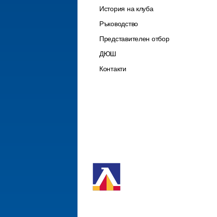
История на клуба
Ръководство
Представителен отбор
ДЮШ
Контакти