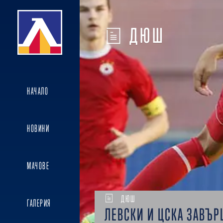
ДЮШ
НАЧАЛО
НОВИНИ
МАЧОВЕ
ДЮШ
ГАЛЕРИЯ
ЛЕВСКИ И ЦСКА ЗАВЪ