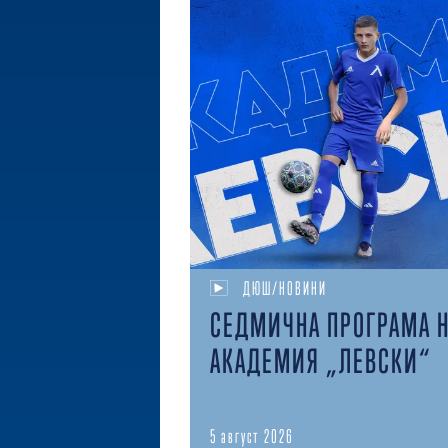
ДЮШ/НОВИНИ
СЕДМИЧНА ПРОГРАМА 
АКАДЕМИЯ „ЛЕВСКИ“
5 август 2026