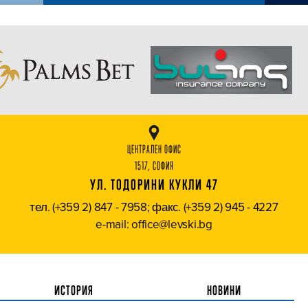
ЦЕНТРАЛЕН ОФИС
1517, СОФИЯ
УЛ. ТОДОРИНИ КУКЛИ 47
тел. (+359 2) 847 - 7958; факс. (+359 2) 945 - 4227
e-mail: office@levski.bg
ИСТОРИЯ
НОВИНИ