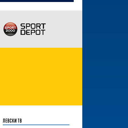
ЛЕВСКИ ТВ