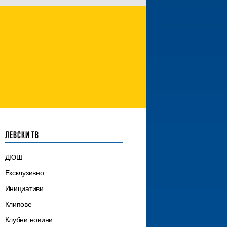
ЛЕВСКИ ТВ
ДЮШ
Ексклузивно
Инициативи
Клипове
Клубни новини