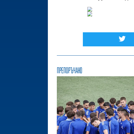
ПРЕПОРЪЧАНО