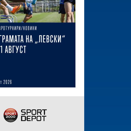
ВРОТУРНИРИ/НОВИНИ
ГРАМАТА НА „ЛЕВСКИ“
11 АВГУСТ
ст 2026