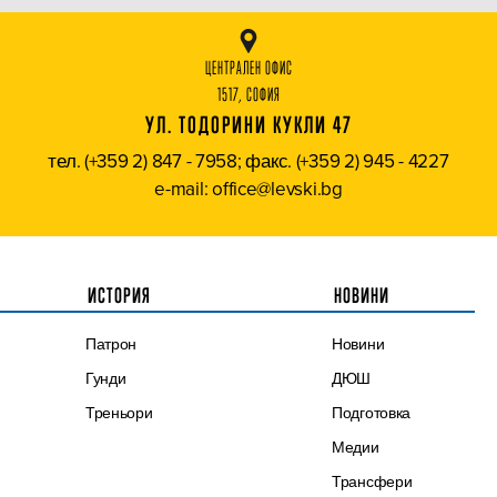
ЦЕНТРАЛЕН ОФИС
1517, СОФИЯ
УЛ. ТОДОРИНИ КУКЛИ 47
тел. (+359 2) 847 - 7958; факс. (+359 2) 945 - 4227
e-mail: office@levski.bg
ИСТОРИЯ
НОВИНИ
Патрон
Новини
Гунди
ДЮШ
Треньори
Подготовка
Медии
Трансфери