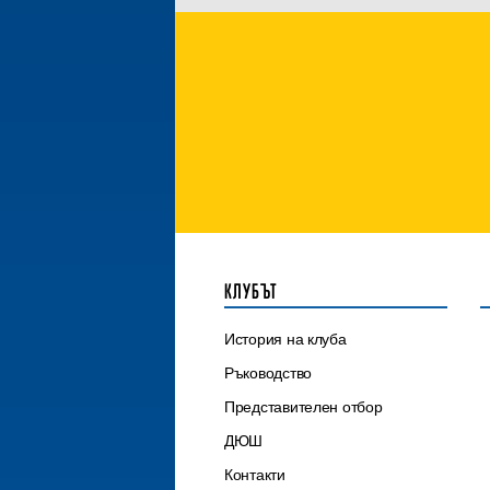
КЛУБЪТ
История на клуба
Ръководство
Представителен отбор
ДЮШ
Контакти