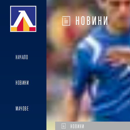
НОВИНИ
НАЧАЛО
НОВИНИ
МАЧОВЕ
НОВИНИ