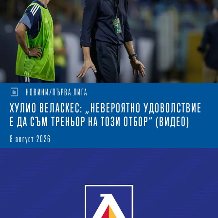
НОВИНИ/ПЪРВА ЛИГА
ХУЛИО ВЕЛАСКЕС: „НЕВЕРОЯТНО УДОВОЛСТВИЕ
Е ДА СЪМ ТРЕНЬОР НА ТОЗИ ОТБОР“ (ВИДЕО)
8 август 2026