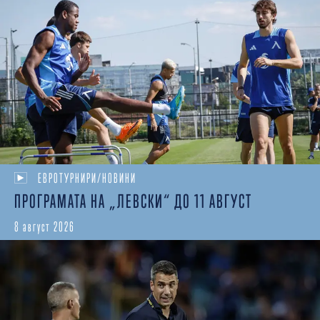
ЕВРОТУРНИРИ/НОВИНИ
ПРОГРАМАТА НА „ЛЕВСКИ“ ДО 11 АВГУСТ
8 август 2026