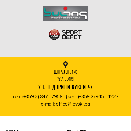
ЦЕНТРАЛЕН ОФИС
1517, СОФИЯ
УЛ. ТОДОРИНИ КУКЛИ 47
тел. (+359 2) 847 - 7958; факс. (+359 2) 945 - 4227
e-mail: office@levski.bg
КЛУБЪТ
ИСТОРИЯ