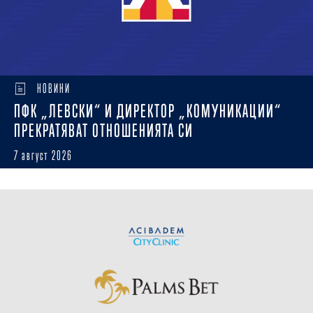
НОВИНИ
ПФК „ЛЕВСКИ“ И ДИРЕКТОР „КОМУНИКАЦИИ“
ПРЕКРАТЯВАТ ОТНОШЕНИЯТА СИ
7 август 2026