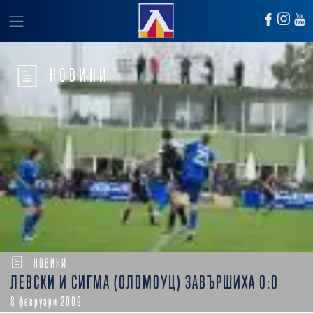
НОВИНИ
НОВИНИ
ЛЕВСКИ И СИГМА (ОЛОМОУЦ) ЗАВЪРШИХА 0:0
8 февруари 2009