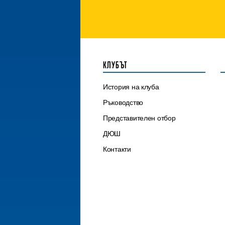
КЛУБЪТ
История на клуба
Ръководство
Представителен отбор
ДЮШ
Контакти