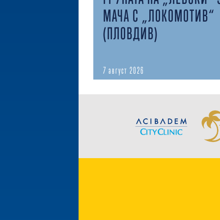
МАЧА С „ЛОКОМОТИВ“
(ПЛОВДИВ)
7 август 2026