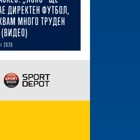
АЕ ДИРЕКТЕН ФУТБОЛ,
КВАМ МНОГО ТРУДЕН
 (ВИДЕО)
ст 2026