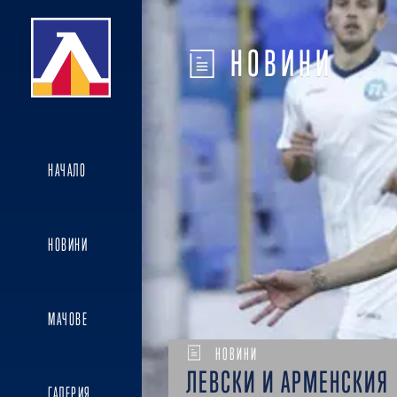
НОВИНИ
НАЧАЛО
НОВИНИ
МАЧОВЕ
НОВИНИ
ЛЕВСКИ И АРМЕНСКИЯ
ГАЛЕРИЯ