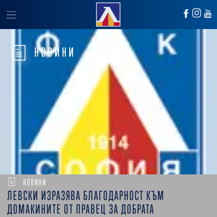
НОВИНИ
НОВИНИ
ЛЕВСКИ ИЗРАЗЯВА БЛАГОДАРНОСТ КЪМ
ДОМАКИНИТЕ ОТ ПРАВЕЦ ЗА ДОБРАТА