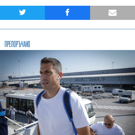
ПРЕПОРЪЧАНО