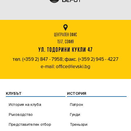
ЦЕНТРАЛЕН ОФИС
1517, СОФИЯ
УЛ. ТОДОРИНИ КУКЛИ 47
тел. (+359 2) 847 - 7958; факс. (+359 2) 945 - 4227
e-mail: office@levski.bg
КЛУБЪТ
ИСТОРИЯ
История на клуба
Патрон
Ръководство
Гунди
Представителен отбор
Треньори