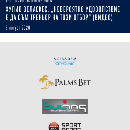
ХУЛИО ВЕЛАСКЕС: „НЕВЕРОЯТНО УДОВОЛСТВИЕ
Е ДА СЪМ ТРЕНЬОР НА ТОЗИ ОТБОР“ (ВИДЕО)
8 август 2026