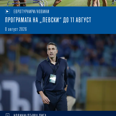
ЕВРОТУРНИРИ/НОВИНИ
ПРОГРАМАТА НА „ЛЕВСКИ“ ДО 11 АВГУСТ
8 август 2026
НОВИНИ/ПЪРВА ЛИГА