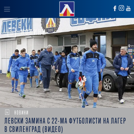
НОВИНИ
НОВИНИ
ЛЕВСКИ ЗАМИНА С 22-МА ФУТБОЛИСТИ НА ЛАГЕР
В СВИЛЕНГРАД (ВИДЕО)