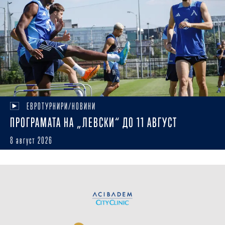
ЕВРОТУРНИРИ/НОВИНИ
ПРОГРАМАТА НА „ЛЕВСКИ“ ДО 11 АВГУСТ
8 август 2026