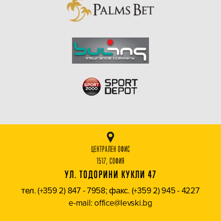
ЦЕНТРАЛЕН ОФИС
1517, СОФИЯ
УЛ. ТОДОРИНИ КУКЛИ 47
тел. (+359 2) 847 - 7958; факс. (+359 2) 945 - 4227
e-mail: office@levski.bg