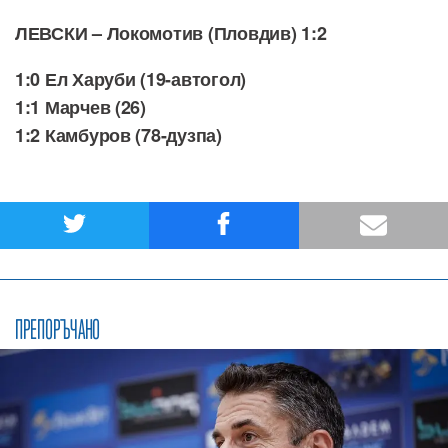
ЛЕВСКИ – Локомотив (Пловдив) 1:2
1:0 Ел Харуби (19-автогол)
1:1 Марчев (26)
1:2 Камбуров (78-дузпа)
ПРЕПОРЪЧАНО