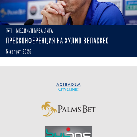
МЕДИИ/ПЪРВА ЛИГА
ПРЕСКОНФЕРЕНЦИЯ НА ХУЛИО ВЕЛАСКЕС
5 август 2026