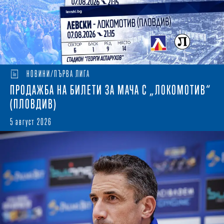
НОВИНИ/ПЪРВА ЛИГА
ПРОДАЖБА НА БИЛЕТИ ЗА МАЧА С „ЛОКОМОТИВ“
(ПЛОВДИВ)
5 август 2026