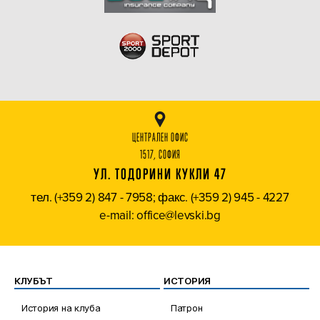
ЦЕНТРАЛЕН ОФИС
1517, СОФИЯ
УЛ. ТОДОРИНИ КУКЛИ 47
тел. (+359 2) 847 - 7958; факс. (+359 2) 945 - 4227
e-mail: office@levski.bg
КЛУБЪТ
ИСТОРИЯ
История на клуба
Патрон