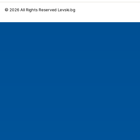
© 2026 All Rights Reserved Levski.bg