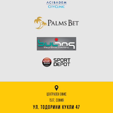
ЦЕНТРАЛЕН ОФИС
1517, СОФИЯ
УЛ. ТОДОРИНИ КУКЛИ 47