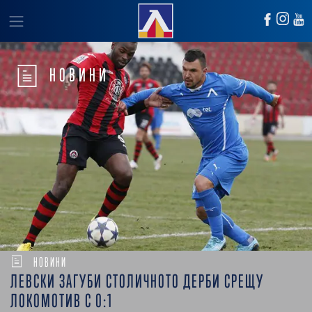
НОВИНИ
НОВИНИ
ЛЕВСКИ ЗАГУБИ СТОЛИЧНОТО ДЕРБИ СРЕЩУ
ЛОКОМОТИВ С 0:1