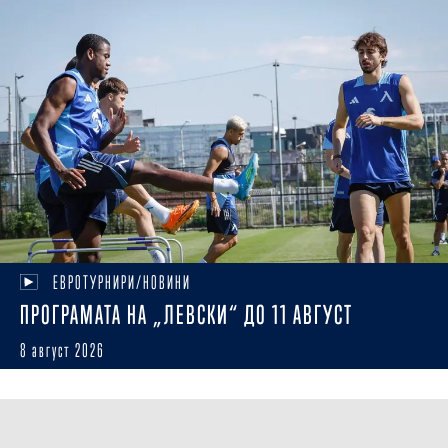
ЕВРОТУРНИРИ/НОВИНИ
ПРОГРАМАТА НА „ЛЕВСКИ“ ДО 11 АВГУСТ
8 август 2026