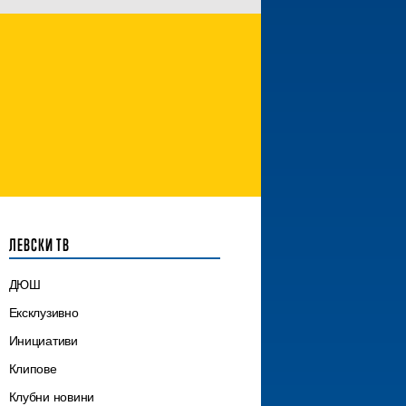
ЛЕВСКИ ТВ
ДЮШ
Ексклузивно
Инициативи
Клипове
Клубни новини