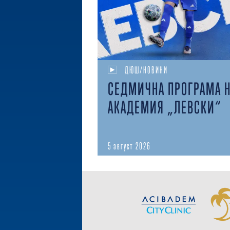
ДЮШ/НОВИНИ
СЕДМИЧНА ПРОГРАМА 
АКАДЕМИЯ „ЛЕВСКИ“
5 август 2026