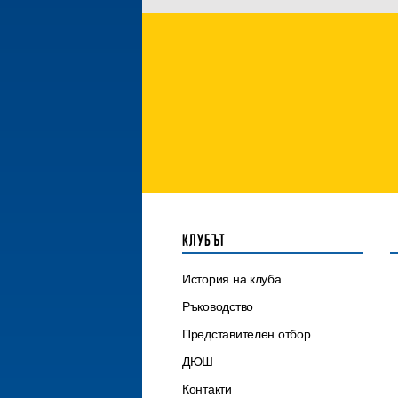
КЛУБЪТ
История на клуба
Ръководство
Представителен отбор
ДЮШ
Контакти