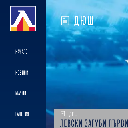
ДЮШ
НАЧАЛО
НОВИНИ
МАЧОВЕ
ГАЛЕРИЯ
ДЮШ
ЛЕВСКИ ЗАГУБИ ПЪРВИ