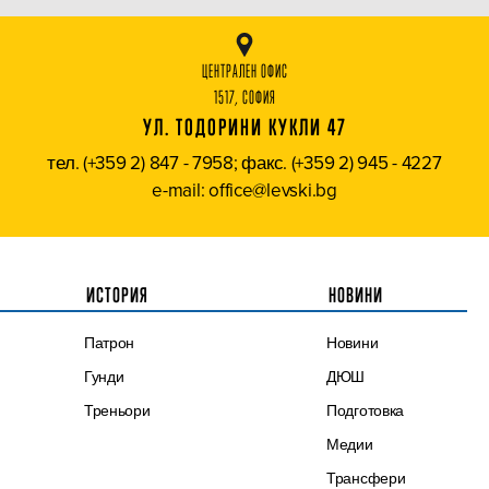
ЦЕНТРАЛЕН ОФИС
1517, СОФИЯ
УЛ. ТОДОРИНИ КУКЛИ 47
тел. (+359 2) 847 - 7958; факс. (+359 2) 945 - 4227
e-mail: office@levski.bg
ИСТОРИЯ
НОВИНИ
Патрон
Новини
Гунди
ДЮШ
Треньори
Подготовка
Медии
Трансфери