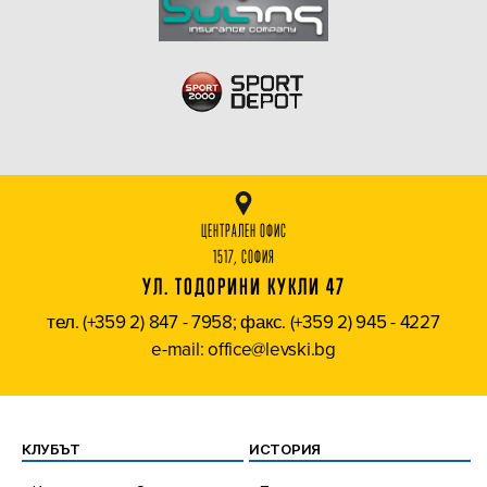
ЦЕНТРАЛЕН ОФИС
1517, СОФИЯ
УЛ. ТОДОРИНИ КУКЛИ 47
тел. (+359 2) 847 - 7958; факс. (+359 2) 945 - 4227
e-mail: office@levski.bg
КЛУБЪТ
ИСТОРИЯ