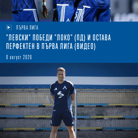
ПЪРВА ЛИГА
"ЛЕВСКИ" ПОБЕДИ "ЛОКО" (ПД) И ОСТАВА
ПЕРФЕКТЕН В ПЪРВА ЛИГА (ВИДЕО)
8 август 2026