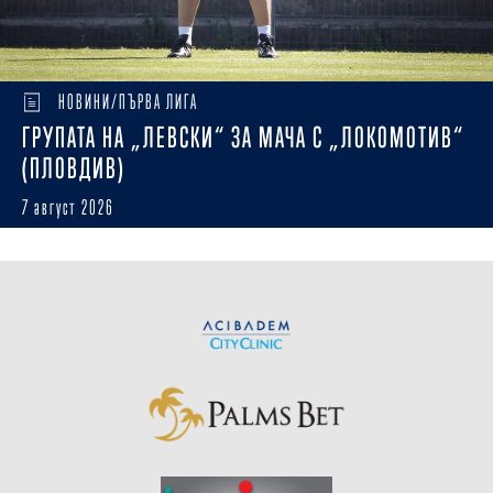
НОВИНИ/ПЪРВА ЛИГА
ГРУПАТА НА „ЛЕВСКИ“ ЗА МАЧА С „ЛОКОМОТИВ“
(ПЛОВДИВ)
7 август 2026