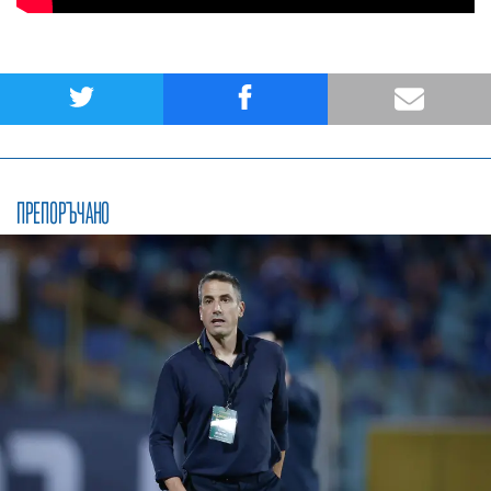
ПРЕПОРЪЧАНО