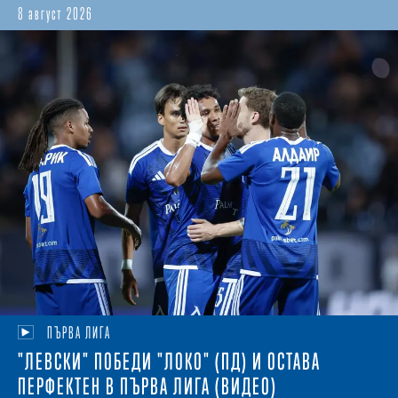
8 август 2026
ПЪРВА ЛИГА
"ЛЕВСКИ" ПОБЕДИ "ЛОКО" (ПД) И ОСТАВА
ПЕРФЕКТЕН В ПЪРВА ЛИГА (ВИДЕО)