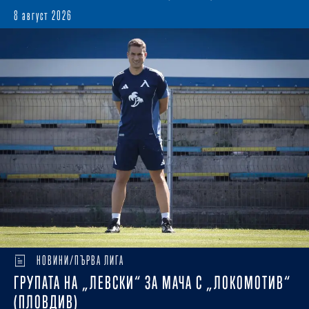
8 август 2026
НОВИНИ/ПЪРВА ЛИГА
ГРУПАТА НА „ЛЕВСКИ“ ЗА МАЧА С „ЛОКОМОТИВ“
(ПЛОВДИВ)