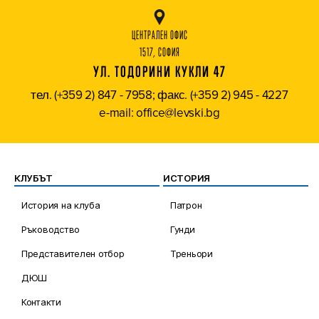
ЦЕНТРАЛЕН ОФИС
1517, СОФИЯ
УЛ. ТОДОРИНИ КУКЛИ 47
тел. (+359 2) 847 - 7958; факс. (+359 2) 945 - 4227
e-mail: office@levski.bg
КЛУБЪТ
ИСТОРИЯ
История на клуба
Патрон
Ръководство
Гунди
Представителен отбор
Треньори
ДЮШ
Контакти