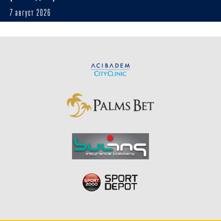
7 август 2026