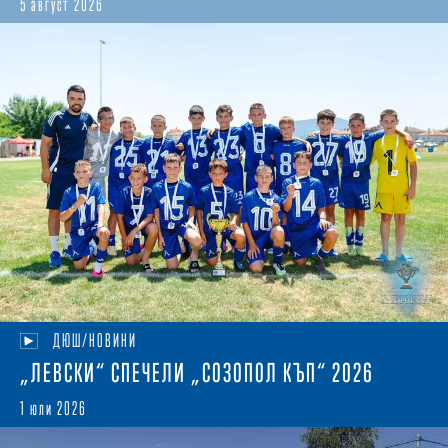
5 август 2026
ДЮШ/НОВИНИ
„ЛЕВСКИ“ СПЕЧЕЛИ „СОЗОПОЛ КЪП“ 2026
1 юли 2026