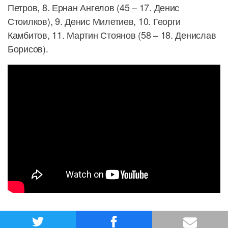
Петров, 8. Ернан Ангелов (45 – 17. Денис
Стоилков), 9. Денис Милетиев, 10. Георги
Камбитов, 11. Мартин Стоянов (58 – 18. Денислав
Борисов).