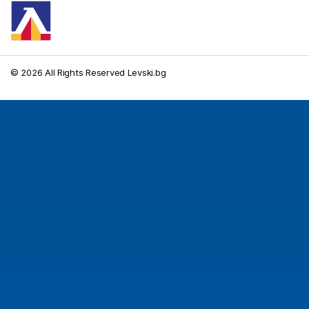
© 2026 All Rights Reserved Levski.bg