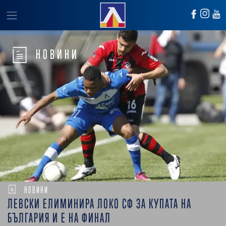
НОВИНИ
НОВИНИ
ЛЕВСКИ ЕЛИМИНИРА ЛОКО СФ ЗА КУПАТА НА
БЪЛГАРИЯ И Е НА ФИНАЛ