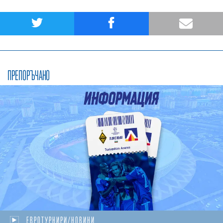
ПРЕПОРЪЧАНО
ЕВРОТУРНИРИ/НОВИНИ