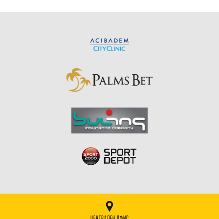
ЦЕНТРАЛЕН ОФИС