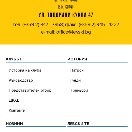
1517, СОФИЯ
УЛ. ТОДОРИНИ КУКЛИ 47
тел. (+359 2) 847 - 7958; факс. (+359 2) 945 - 4227
e-mail: office@levski.bg
КЛУБЪТ
ИСТОРИЯ
История на клуба
Патрон
Ръководство
Гунди
Представителен отбор
Треньори
ДЮШ
Контакти
НОВИНИ
ЛЕВСКИ ТВ