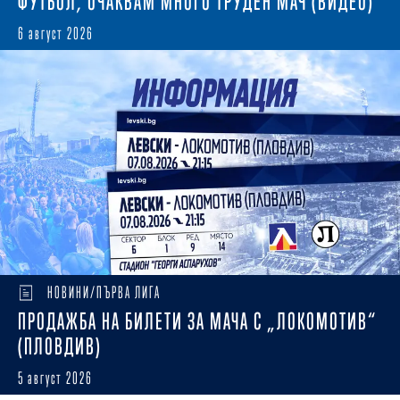
ФУТБОЛ, ОЧАКВАМ МНОГО ТРУДЕН МАЧ (ВИДЕО)
6 август 2026
НОВИНИ/ПЪРВА ЛИГА
ПРОДАЖБА НА БИЛЕТИ ЗА МАЧА С „ЛОКОМОТИВ“
(ПЛОВДИВ)
5 август 2026