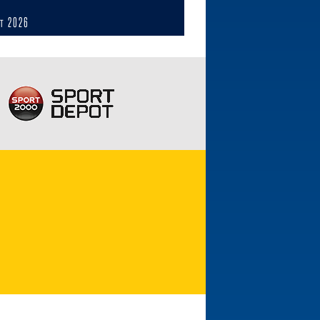
ст 2026