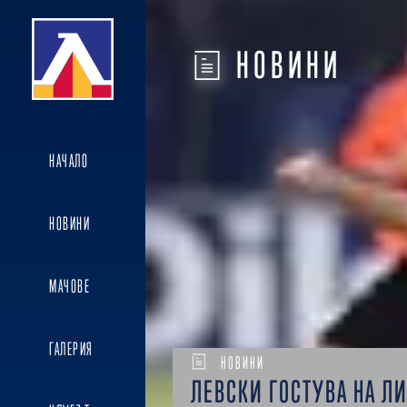
НОВИНИ
НАЧАЛО
НОВИНИ
МАЧОВЕ
ГАЛЕРИЯ
НОВИНИ
ЛЕВСКИ ГОСТУВА НА Л