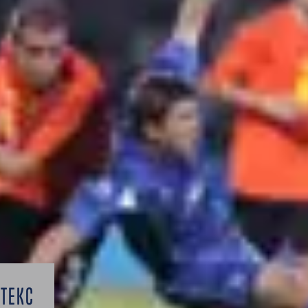
ИТЕКС