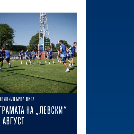
ОВИНИ/ПЪРВА ЛИГА
ГРАМАТА НА „ЛЕВСКИ“
7 АВГУСТ