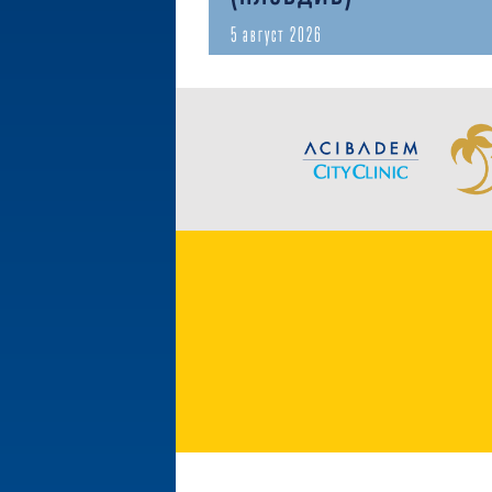
5 август 2026