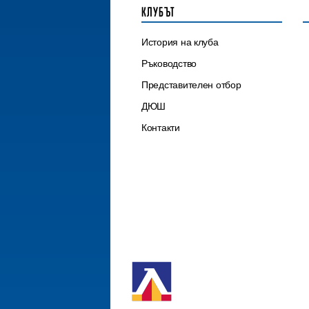
КЛУБЪТ
История на клуба
Ръководство
Представителен отбор
ДЮШ
Контакти