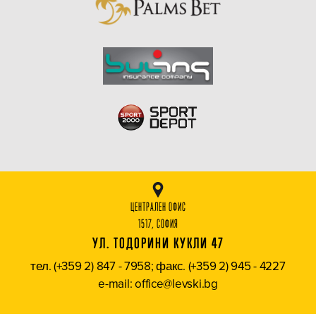
ЦЕНТРАЛЕН ОФИС
1517, СОФИЯ
УЛ. ТОДОРИНИ КУКЛИ 47
тел. (+359 2) 847 - 7958; факс. (+359 2) 945 - 4227
e-mail: office@levski.bg