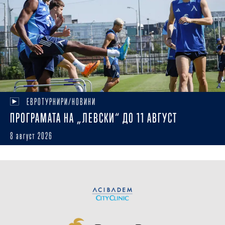
ЕВРОТУРНИРИ/НОВИНИ
ПРОГРАМАТА НА „ЛЕВСКИ“ ДО 11 АВГУСТ
8 август 2026