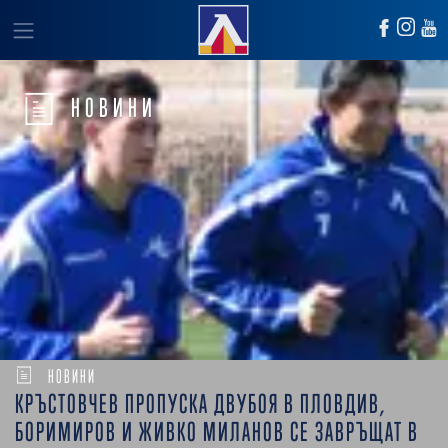
НОВИНИ
НОВИНИ
КРЪСТОВЧЕВ ПРОПУСКА ДВУБОЯ В ПЛОВДИВ,
БОРИМИРОВ И ЖИВКО МИЛАНОВ СЕ ЗАВРЪЩАТ В