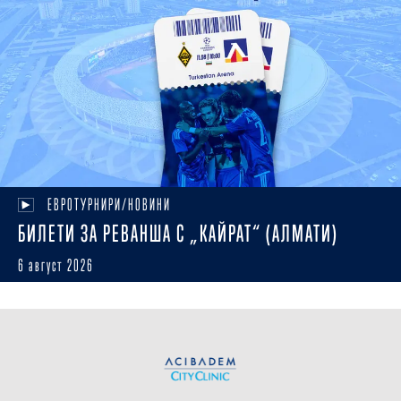
ЕВРОТУРНИРИ/НОВИНИ
БИЛЕТИ ЗА РЕВАНША С „КАЙРАТ“ (АЛМАТИ)
6 август 2026