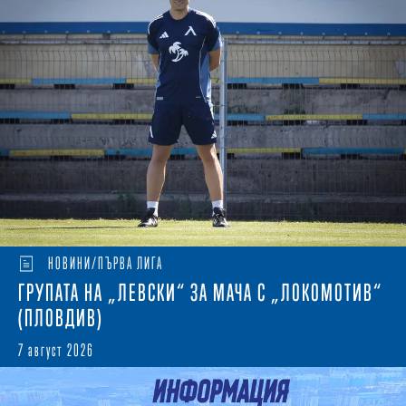
НОВИНИ/ПЪРВА ЛИГА
ГРУПАТА НА „ЛЕВСКИ“ ЗА МАЧА С „ЛОКОМОТИВ“
(ПЛОВДИВ)
7 август 2026