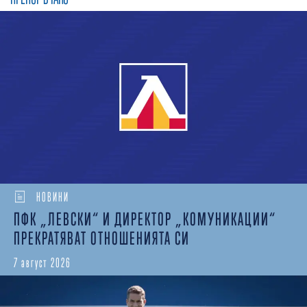
НОВИНИ
ПФК „ЛЕВСКИ“ И ДИРЕКТОР „КОМУНИКАЦИИ“
ПРЕКРАТЯВАТ ОТНОШЕНИЯТА СИ
7 август 2026