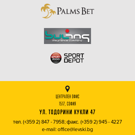
ЦЕНТРАЛЕН ОФИС
1517, СОФИЯ
УЛ. ТОДОРИНИ КУКЛИ 47
тел. (+359 2) 847 - 7958; факс. (+359 2) 945 - 4227
e-mail: office@levski.bg