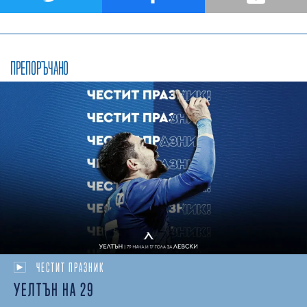
ПРЕПОРЪЧАНО
ЧЕСТИТ ПРАЗНИК
УЕЛТЪН НА 29