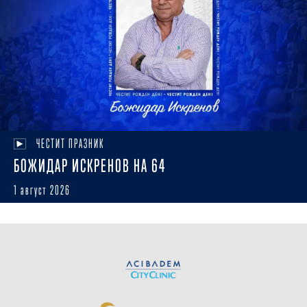
ЧЕСТИТ ПРАЗНИК
БОЖИДАР ИСКРЕНОВ НА 64
1 август 2026