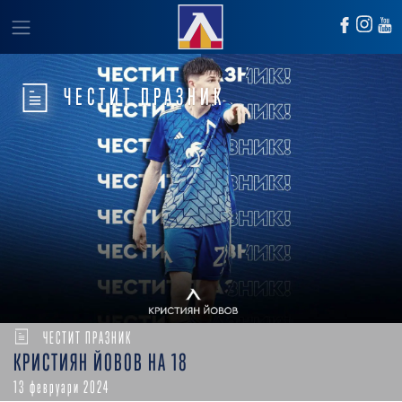
ЧЕСТИТ ПРАЗНИК
ЧЕСТИТ ПРАЗНИК
КРИСТИЯН ЙОВОВ НА 18
13 февруари 2024