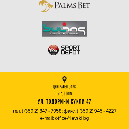
ЦЕНТРАЛЕН ОФИС
1517, СОФИЯ
УЛ. ТОДОРИНИ КУКЛИ 47
тел. (+359 2) 847 - 7958; факс. (+359 2) 945 - 4227
e-mail: office@levski.bg