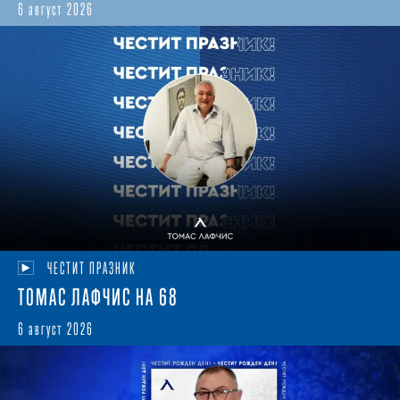
6 август 2026
ЧЕСТИТ ПРАЗНИК
ТОМАС ЛАФЧИС НА 68
6 август 2026