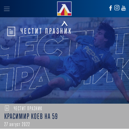
ЧЕСТИТ ПРАЗНИК
ЧЕСТИТ ПРАЗНИК
КРАСИМИР КОЕВ НА 59
27 август 2022