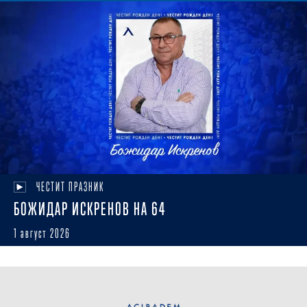
ЧЕСТИТ ПРАЗНИК
БОЖИДАР ИСКРЕНОВ НА 64
1 август 2026