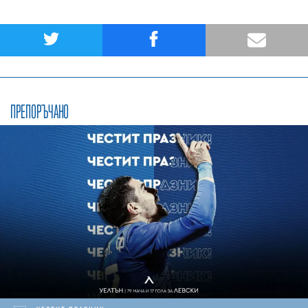
ПРЕПОРЪЧАНО