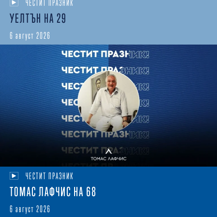
ЧЕСТИТ ПРАЗНИК
УЕЛТЪН НА 29
6 август 2026
ЧЕСТИТ ПРАЗНИК
ТОМАС ЛАФЧИС НА 68
6 август 2026