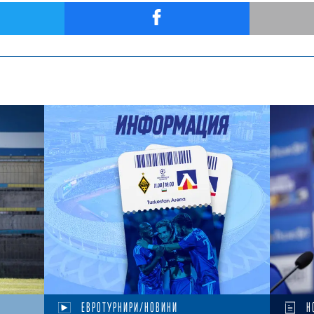
ЕВРОТУРНИРИ/НОВИНИ
Н