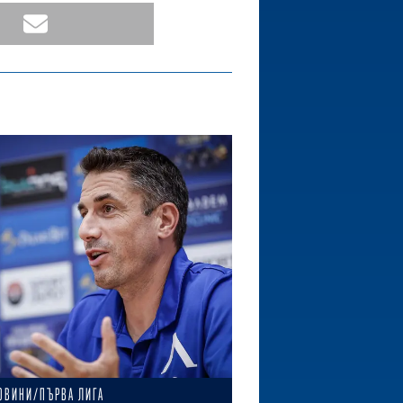
ОВИНИ/ПЪРВА ЛИГА