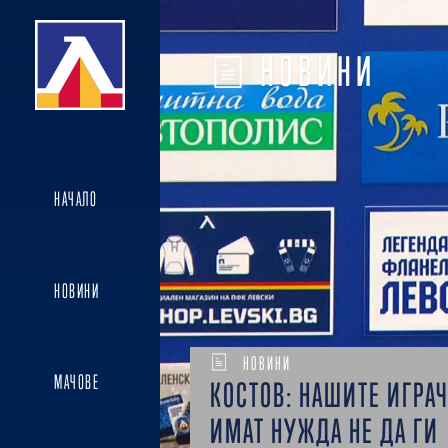
НОВИНИ
НАЧАЛО
НОВИНИ
НОВИНИ
МАЧОВЕ
КОСТОВ: НАШИТЕ ИГРА
ИМАТ НУЖДА НЕ ДА ГИ