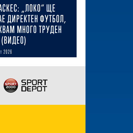
АСКЕС: „ЛОКО“ ЩЕ
АЕ ДИРЕКТЕН ФУТБОЛ,
КВАМ МНОГО ТРУДЕН
 (ВИДЕО)
ст 2026