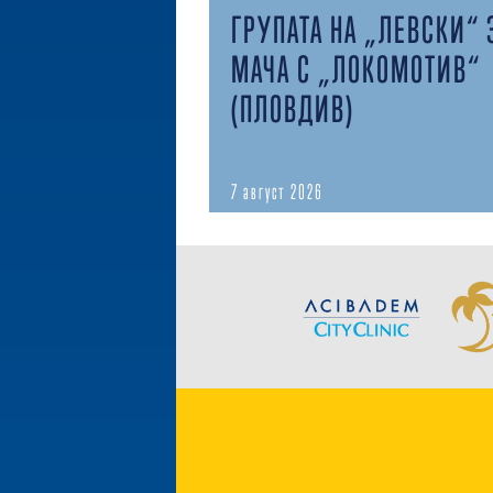
ГРУПАТА НА „ЛЕВСКИ“ 
МАЧА С „ЛОКОМОТИВ“
(ПЛОВДИВ)
7 август 2026