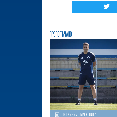
ПРЕПОРЪЧАНО
НОВИНИ/ПЪРВА ЛИГА