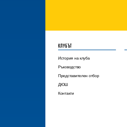
КЛУБЪТ
История на клуба
Ръководство
Представителен отбор
ДЮШ
Контакти