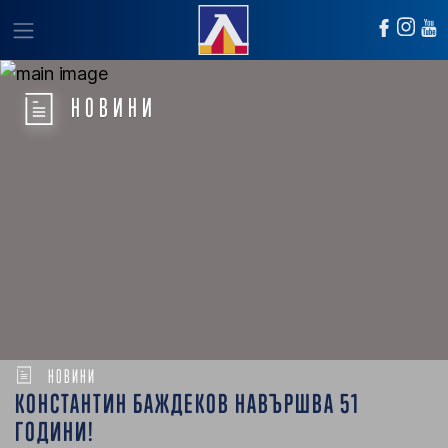
НОВИНИ
НОВИНИ
КОНСТАНТИН БАЖДЕКОВ НАВЪРШВА 51
ГОДИНИ!