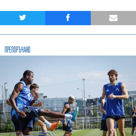
ПРЕПОРЪЧАНО