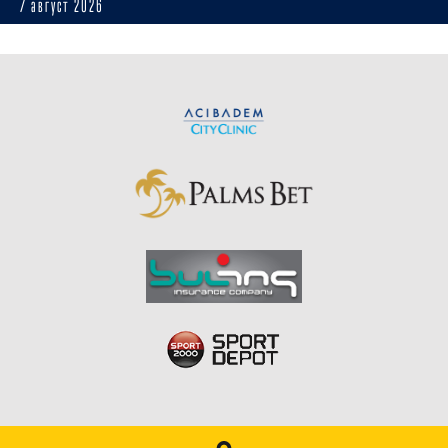
7 август 2026