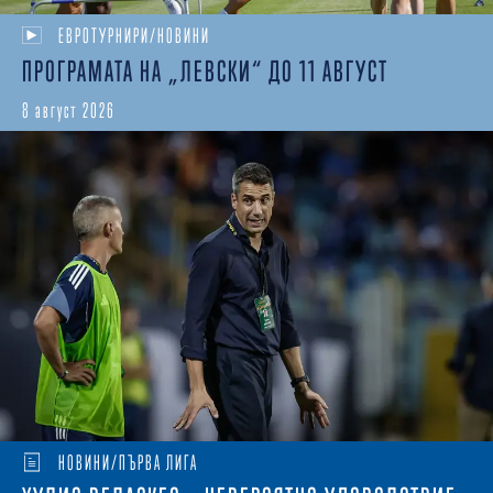
ЕВРОТУРНИРИ/НОВИНИ
ПРОГРАМАТА НА „ЛЕВСКИ“ ДО 11 АВГУСТ
8 август 2026
НОВИНИ/ПЪРВА ЛИГА