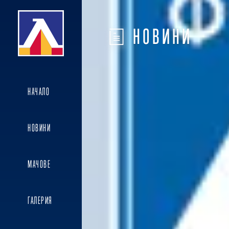
НОВИНИ
НАЧАЛО
НОВИНИ
МАЧОВЕ
ГАЛЕРИЯ