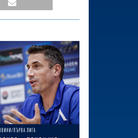
ОВИНИ/ПЪРВА ЛИГА