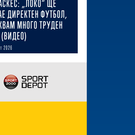
АСКЕС: „ЛОКО“ ЩЕ
АЕ ДИРЕКТЕН ФУТБОЛ,
КВАМ МНОГО ТРУДЕН
 (ВИДЕО)
ст 2026