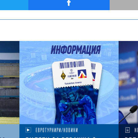
ЕВРОТУРНИРИ/НОВИНИ
Н