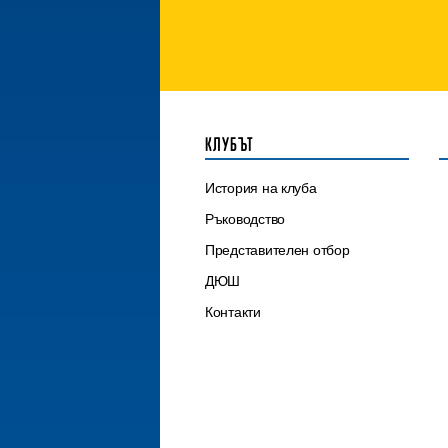
КЛУБЪТ
История на клуба
Ръководство
Представителен отбор
ДЮШ
Контакти