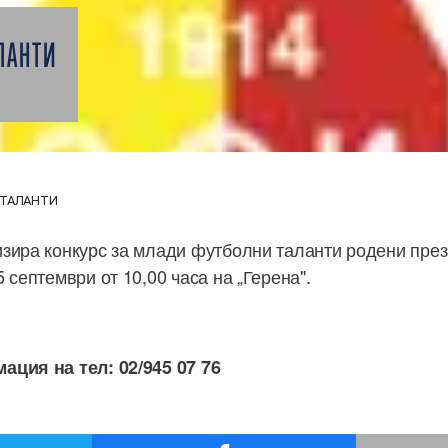
ЛАНТИ
 ТАЛАНТИ
зира конкурс за млади футболни таланти родени през 
 септември от 10,00 часа на „Герена".
ация на тел: 02/945 07 76