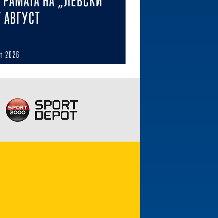
ГРАМАТА НА „ЛЕВСКИ“
7 АВГУСТ
ст 2026