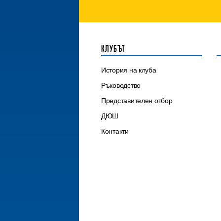
КЛУБЪТ
История на клуба
Ръководство
Представителен отбор
ДЮШ
Контакти