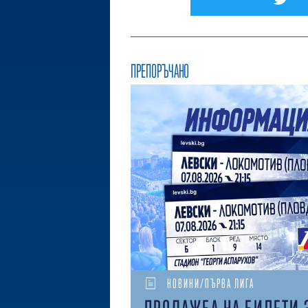
ПРЕПОРЪЧАНО
НОВИНИ/ПЪРВА ЛИГА