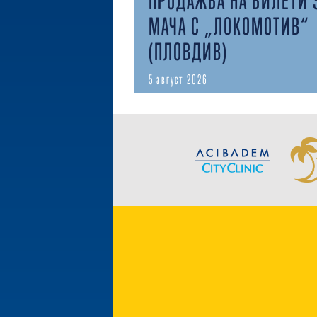
ПРОДАЖБА НА БИЛЕТИ 
МАЧА С „ЛОКОМОТИВ“
(ПЛОВДИВ)
5 август 2026