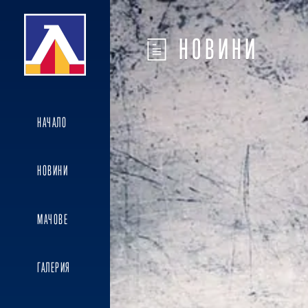
НОВИНИ
НАЧАЛО
НОВИНИ
МАЧОВЕ
ГАЛЕРИЯ