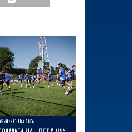
ОВИНИ/ПЪРВА ЛИГА