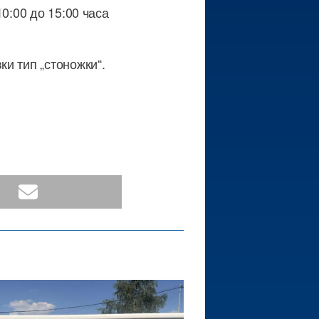
0:00 до 15:00 часа
и тип „стоножки“.