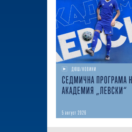
ДЮШ/НОВИНИ
СЕДМИЧНА ПРОГРАМА 
АКАДЕМИЯ „ЛЕВСКИ“
5 август 2026