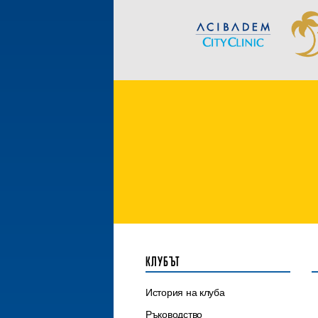
КЛУБЪТ
История на клуба
Ръководство