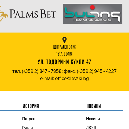
ЦЕНТРАЛЕН ОФИС
1517, СОФИЯ
УЛ. ТОДОРИНИ КУКЛИ 47
тел. (+359 2) 847 - 7958; факс. (+359 2) 945 - 4227
e-mail: office@levski.bg
ИСТОРИЯ
НОВИНИ
Патрон
Новини
Гунди
ДЮШ