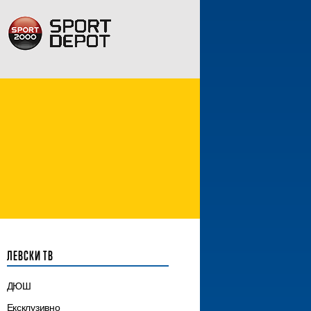
ЛЕВСКИ ТВ
ДЮШ
Ексклузивно