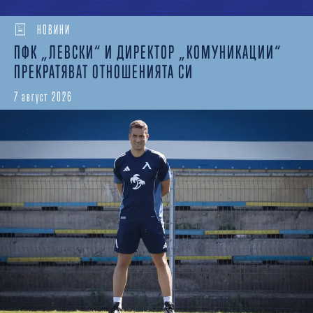
НОВИНИ
ПФК „ЛЕВСКИ“ И ДИРЕКТОР „КОМУНИКАЦИИ“
ПРЕКРАТЯВАТ ОТНОШЕНИЯТА СИ
7 август 2026