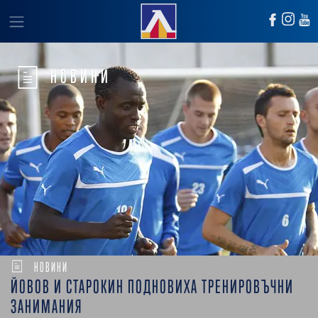
НОВИНИ
НОВИНИ
ЙОВОВ И СТАРОКИН ПОДНОВИХА ТРЕНИРОВЪЧНИ
ЗАНИМАНИЯ