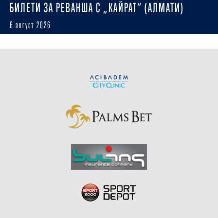
БИЛЕТИ ЗА РЕВАНША С „КАЙРАТ“ (АЛМАТИ)
6 август 2026