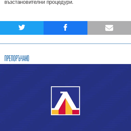
възстановителни процедури.
ПРЕПОРЪЧАНО