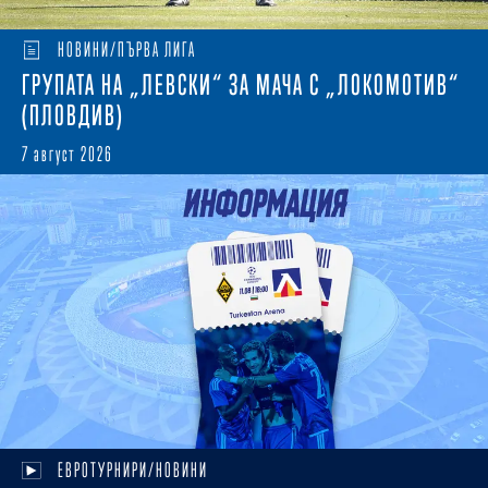
НОВИНИ/ПЪРВА ЛИГА
ГРУПАТА НА „ЛЕВСКИ“ ЗА МАЧА С „ЛОКОМОТИВ“
(ПЛОВДИВ)
7 август 2026
ЕВРОТУРНИРИ/НОВИНИ