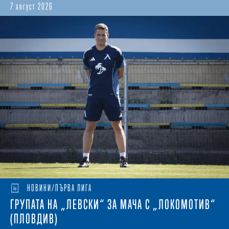
7 август 2026
НОВИНИ/ПЪРВА ЛИГА
ГРУПАТА НА „ЛЕВСКИ“ ЗА МАЧА С „ЛОКОМОТИВ“
(ПЛОВДИВ)