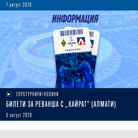
7 август 2026
ЕВРОТУРНИРИ/НОВИНИ
БИЛЕТИ ЗА РЕВАНША С „КАЙРАТ“ (АЛМАТИ)
6 август 2026