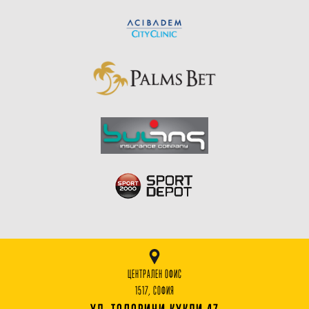
ЦЕНТРАЛЕН ОФИС
1517, СОФИЯ