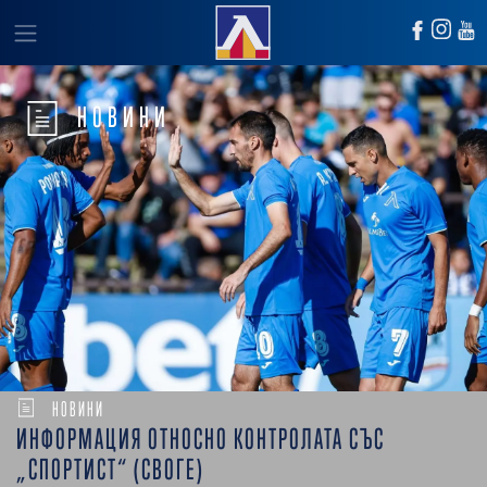
НОВИНИ
НОВИНИ
ИНФОРМАЦИЯ ОТНОСНО КОНТРОЛАТА СЪС
„СПОРТИСТ“ (СВОГЕ)