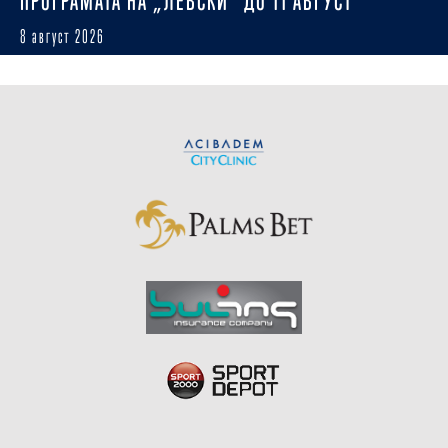
ПРОГРАМАТА НА „ЛЕВСКИ“ ДО 11 АВГУСТ
8 август 2026