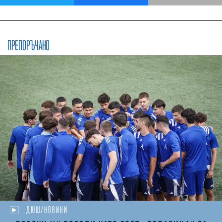
ПРЕПОРЪЧАНО
ДЮШ/НОВИНИ