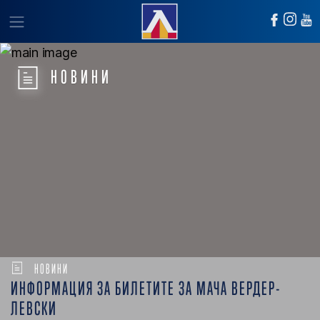
НОВИНИ
НОВИНИ
ИНФОРМАЦИЯ ЗА БИЛЕТИТЕ ЗА МАЧА ВЕРДЕР-
ЛЕВСКИ