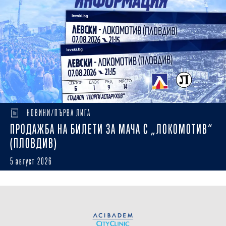
НОВИНИ/ПЪРВА ЛИГА
ПРОДАЖБА НА БИЛЕТИ ЗА МАЧА С „ЛОКОМОТИВ“
(ПЛОВДИВ)
5 август 2026