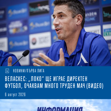
НОВИНИ/ПЪРВА ЛИГА
ВЕЛАСКЕС: „ЛОКО“ ЩЕ ИГРАЕ ДИРЕКТЕН
ФУТБОЛ, ОЧАКВАМ МНОГО ТРУДЕН МАЧ (ВИДЕО)
6 август 2026