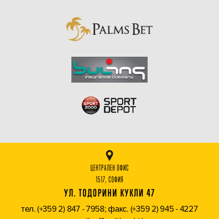
ЦЕНТРАЛЕН ОФИС
1517, СОФИЯ
УЛ. ТОДОРИНИ КУКЛИ 47
тел. (+359 2) 847 - 7958; факс. (+359 2) 945 - 4227