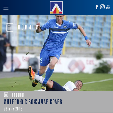
НОВИНИ
НОВИНИ
ИНТЕРВЮ С БОЖИДАР КРАЕВ
26 юни 2015