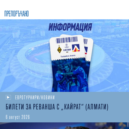
ПРЕПОРЪЧАНО
ЕВРОТУРНИРИ/НОВИНИ
БИЛЕТИ ЗА РЕВАНША С „КАЙРАТ“ (АЛМАТИ)
6 август 2026