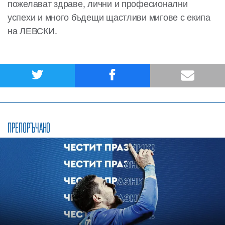
пожелават здраве, лични и професионални
успехи и много бъдещи щастливи мигове с екипа
на ЛЕВСКИ.
ПРЕПОРЪЧАНО