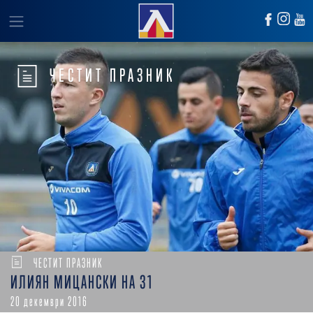
ЧЕСТИТ ПРАЗНИК
ЧЕСТИТ ПРАЗНИК
ИЛИЯН МИЦАНСКИ НА 31
20 декември 2016