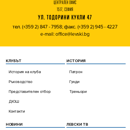
ЦЕНТРАЛЕН ОФИС
1517, СОФИЯ
УЛ. ТОДОРИНИ КУКЛИ 47
тел. (+359 2) 847 - 7958; факс. (+359 2) 945 - 4227
e-mail: office@levski.bg
КЛУБЪТ
ИСТОРИЯ
История на клуба
Патрон
Ръководство
Гунди
Представителен отбор
Треньори
ДЮШ
Контакти
НОВИНИ
ЛЕВСКИ ТВ