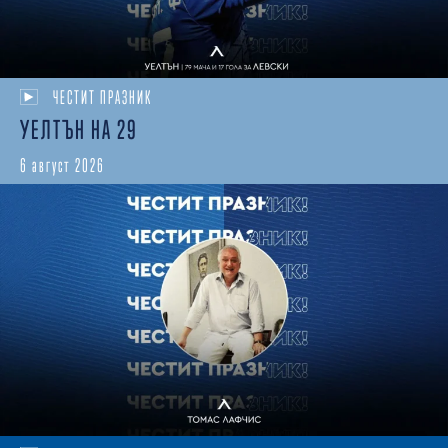
ЧЕСТИТ ПРАЗНИК
УЕЛТЪН НА 29
6 август 2026