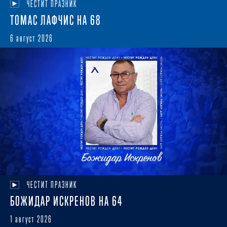
ЧЕСТИТ ПРАЗНИК
ТОМАС ЛАФЧИС НА 68
6 август 2026
ЧЕСТИТ ПРАЗНИК
БОЖИДАР ИСКРЕНОВ НА 64
1 август 2026