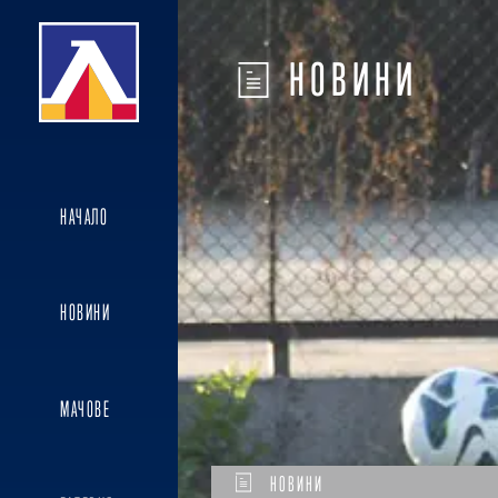
НОВИНИ
НАЧАЛО
НОВИНИ
МАЧОВЕ
НОВИНИ