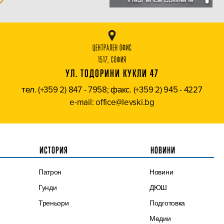
ЦЕНТРАЛЕН ОФИС
1517, СОФИЯ
УЛ. ТОДОРИНИ КУКЛИ 47
тел. (+359 2) 847 - 7958; факс. (+359 2) 945 - 4227
e-mail: office@levski.bg
ИСТОРИЯ
НОВИНИ
Патрон
Новини
Гунди
ДЮШ
Треньори
Подготовка
Медии