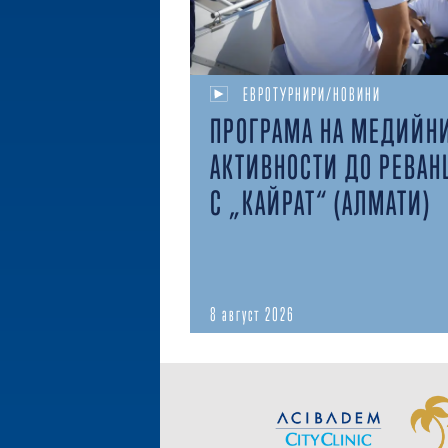
ЕВРОТУРНИРИ/НОВИНИ
ПРОГРАМА НА МЕДИЙН
АКТИВНОСТИ ДО РЕВАН
С „КАЙРАТ“ (АЛМАТИ)
8 август 2026