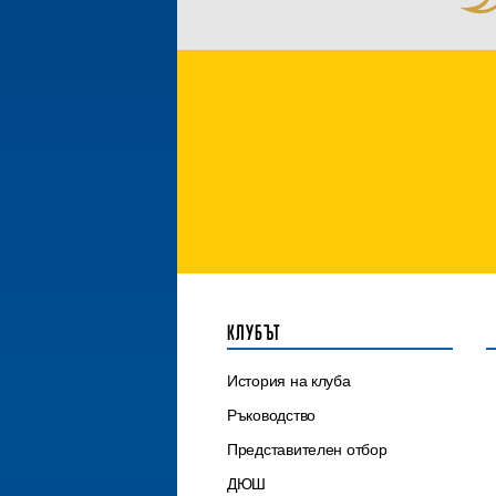
КЛУБЪТ
История на клуба
Ръководство
Представителен отбор
ДЮШ