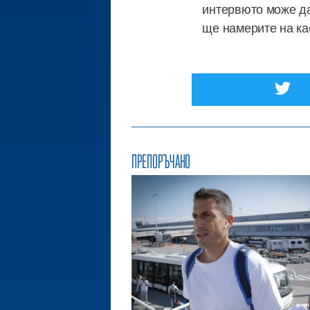
интервюто може да
ще намерите на ка
ПРЕПОРЪЧАНО