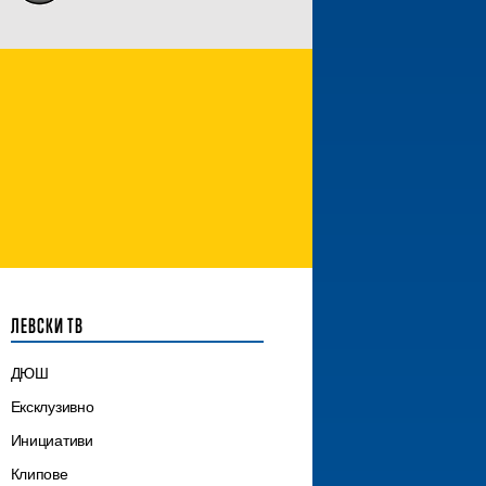
ЛЕВСКИ ТВ
ДЮШ
Ексклузивно
Инициативи
Клипове