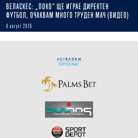
ВЕЛАСКЕС: „ЛОКО“ ЩЕ ИГРАЕ ДИРЕКТЕН
ФУТБОЛ, ОЧАКВАМ МНОГО ТРУДЕН МАЧ (ВИДЕО)
6 август 2026