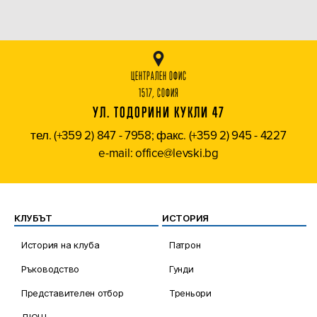
ЦЕНТРАЛЕН ОФИС
1517, СОФИЯ
УЛ. ТОДОРИНИ КУКЛИ 47
тел. (+359 2) 847 - 7958; факс. (+359 2) 945 - 4227
e-mail: office@levski.bg
КЛУБЪТ
ИСТОРИЯ
История на клуба
Патрон
Ръководство
Гунди
Представителен отбор
Треньори