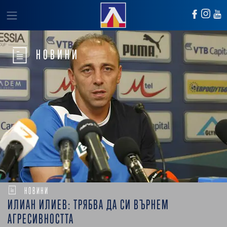
НОВИНИ
НОВИНИ
ИЛИАН ИЛИЕВ: ТРЯБВА ДА СИ ВЪРНЕМ
АГРЕСИВНОСТТА