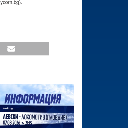
ycom.bg).