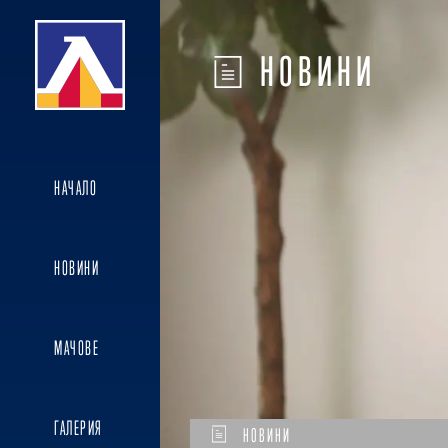
НОВИНИ
НАЧАЛО
НОВИНИ
МАЧОВЕ
ГАЛЕРИЯ
НОВИНИ