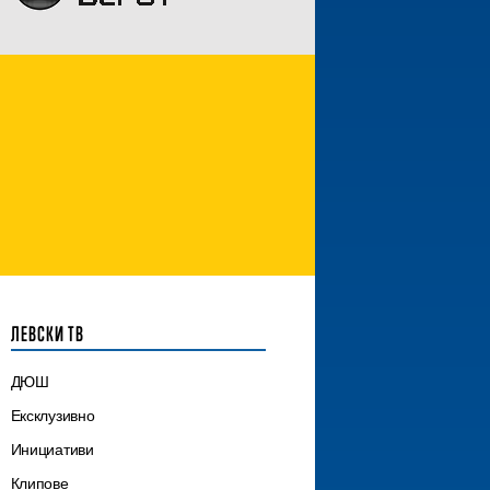
ЛЕВСКИ ТВ
ДЮШ
Ексклузивно
Инициативи
Клипове