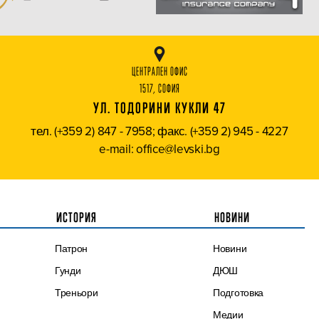
ЦЕНТРАЛЕН ОФИС
1517, СОФИЯ
УЛ. ТОДОРИНИ КУКЛИ 47
тел. (+359 2) 847 - 7958; факс. (+359 2) 945 - 4227
e-mail: office@levski.bg
ИСТОРИЯ
НОВИНИ
Патрон
Новини
Гунди
ДЮШ
Треньори
Подготовка
Медии