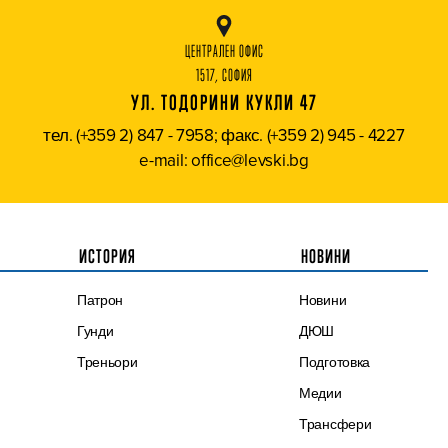
ЦЕНТРАЛЕН ОФИС
1517, СОФИЯ
УЛ. ТОДОРИНИ КУКЛИ 47
тел. (+359 2) 847 - 7958; факс. (+359 2) 945 - 4227
e-mail: office@levski.bg
ИСТОРИЯ
НОВИНИ
Патрон
Новини
Гунди
ДЮШ
Треньори
Подготовка
Медии
Трансфери