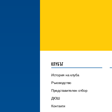
КЛУБЪТ
История на клуба
Ръководство
Представителен отбор
ДЮШ
Контакти