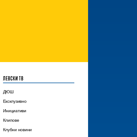
ЛЕВСКИ ТВ
ДЮШ
Ексклузивно
Инициативи
Клипове
Клубни новини