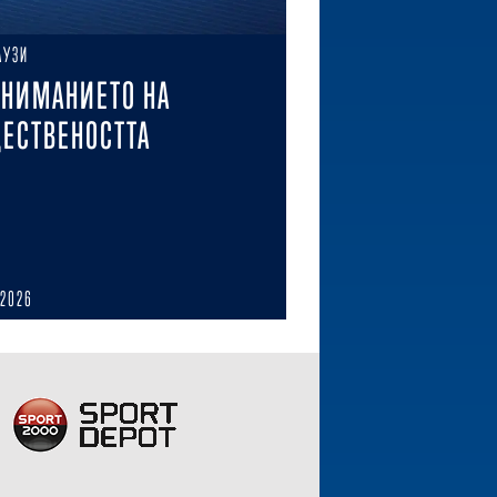
АУЗИ
ВНИМАНИЕТО НА
ЕСТВЕНОСТТА
 2026