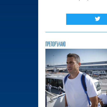
ПРЕПОРЪЧАНО