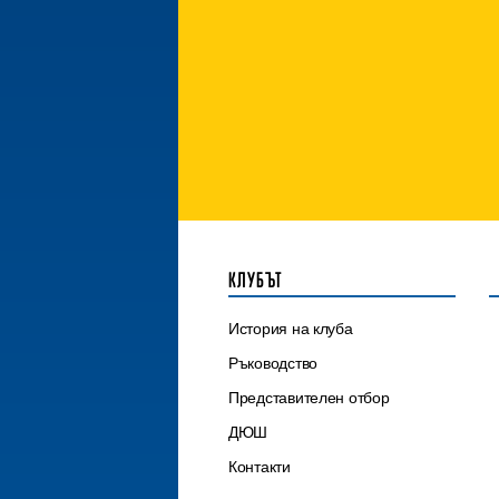
КЛУБЪТ
История на клуба
Ръководство
Представителен отбор
ДЮШ
Контакти