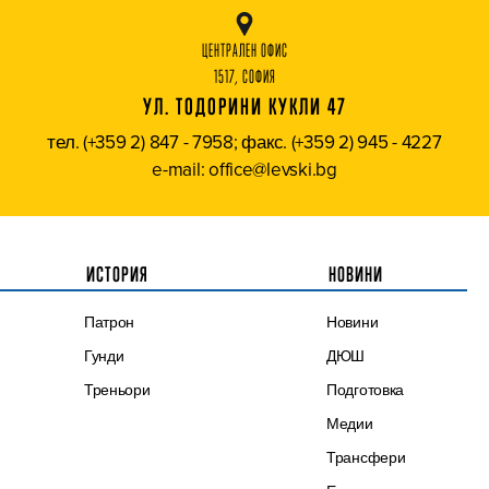
ЦЕНТРАЛЕН ОФИС
1517, СОФИЯ
УЛ. ТОДОРИНИ КУКЛИ 47
тел. (+359 2) 847 - 7958; факс. (+359 2) 945 - 4227
e-mail: office@levski.bg
ИСТОРИЯ
НОВИНИ
Патрон
Новини
Гунди
ДЮШ
Треньори
Подготовка
Медии
Трансфери