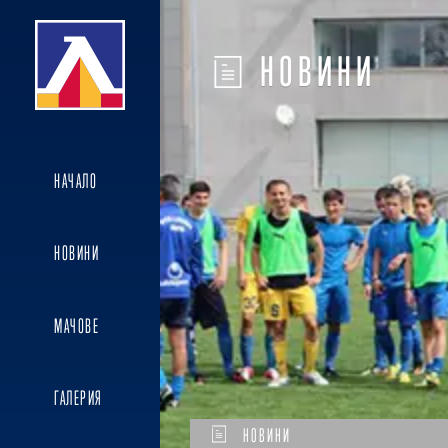
НОВИНИ
НАЧАЛО
НОВИНИ
МАЧОВЕ
ГАЛЕРИЯ
НОВИНИ