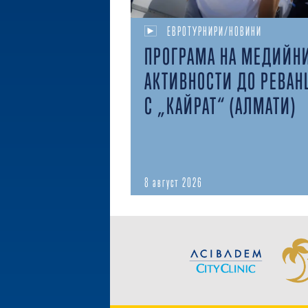
ЕВРОТУРНИРИ/НОВИНИ
ПРОГРАМА НА МЕДИЙН
АКТИВНОСТИ ДО РЕВАН
С „КАЙРАТ“ (АЛМАТИ)
8 август 2026