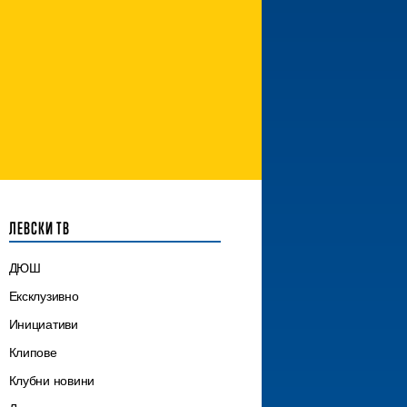
ЛЕВСКИ ТВ
ДЮШ
Ексклузивно
Инициативи
Клипове
Клубни новини