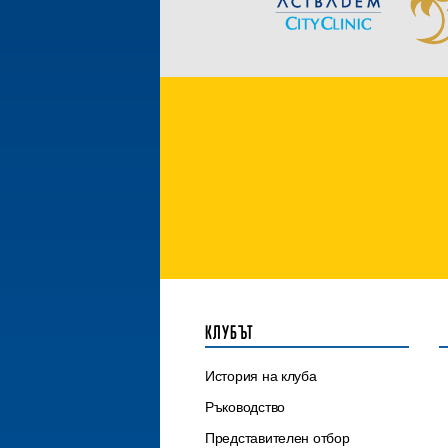
КЛУБЪТ
История на клуба
Ръководство
Представителен отбор