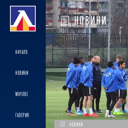
НОВИНИ
НАЧАЛО
НОВИНИ
МАЧОВЕ
ГАЛЕРИЯ
НОВИНИ