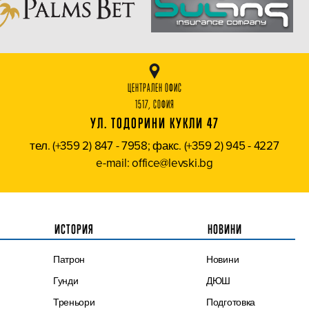
ЦЕНТРАЛЕН ОФИС
1517, СОФИЯ
УЛ. ТОДОРИНИ КУКЛИ 47
тел. (+359 2) 847 - 7958; факс. (+359 2) 945 - 4227
e-mail: office@levski.bg
ИСТОРИЯ
НОВИНИ
Патрон
Новини
Гунди
ДЮШ
Треньори
Подготовка