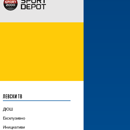
ЛЕВСКИ ТВ
ДЮШ
Ексклузивно
Инициативи