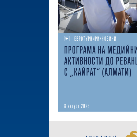
ЕВРОТУРНИРИ/НОВИНИ
ПРОГРАМА НА МЕДИЙН
АКТИВНОСТИ ДО РЕВАН
С „КАЙРАТ“ (АЛМАТИ)
8 август 2026