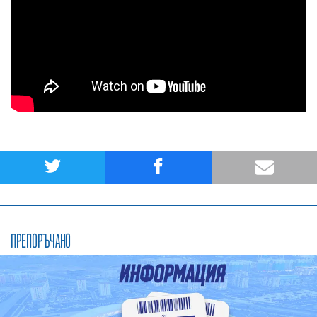
ПРЕПОРЪЧАНО