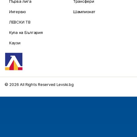
Първа лига
Трансфери
Интервю
Шампионат
ЛЕВСКИ ТВ
Купа на България
Каузи
© 2026 All Rights Reserved Levski.bg