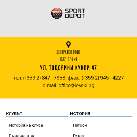
ЦЕНТРАЛЕН ОФИС
1517, СОФИЯ
УЛ. ТОДОРИНИ КУКЛИ 47
тел. (+359 2) 847 - 7958; факс. (+359 2) 945 - 4227
e-mail: office@levski.bg
КЛУБЪТ
ИСТОРИЯ
История на клуба
Патрон
Ръководство
Гунди