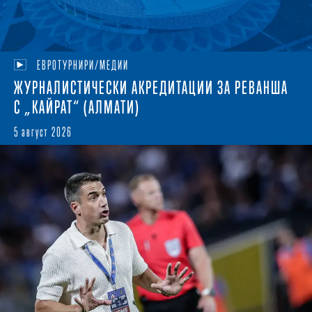
ЕВРОТУРНИРИ/МЕДИИ
ЖУРНАЛИСТИЧЕСКИ АКРЕДИТАЦИИ ЗА РЕВАНША
С „КАЙРАТ“ (АЛМАТИ)
5 август 2026