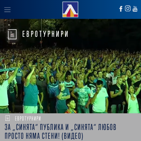
ЕВРОТУРНИРИ
ЕВРОТУРНИРИ
ЗА „СИНЯТА“ ПУБЛИКА И „СИНЯТА“ ЛЮБОВ
ПРОСТО НЯМА СТЕНИ! (ВИДЕО)