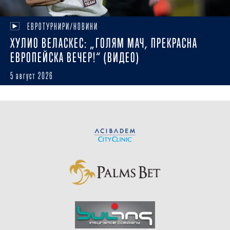
ЕВРОТУРНИРИ/НОВИНИ
ХУЛИО ВЕЛАСКЕС: „ГОЛЯМ МАЧ, ПРЕКРАСНА
ЕВРОПЕЙСКА ВЕЧЕР!“ (ВИДЕО)
5 август 2026