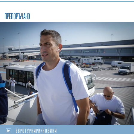
ПРЕПОРЪЧАНО
ЕВРОТУРНИРИ/НОВИНИ