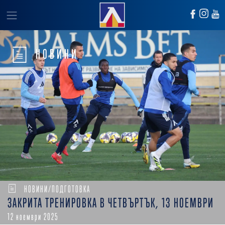
НОВИНИ
НОВИНИ/ПОДГОТОВКА
ЗАКРИТА ТРЕНИРОВКА В ЧЕТВЪРТЪК, 13 НОЕМВРИ
12 ноември 2025