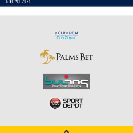
8 август 2026