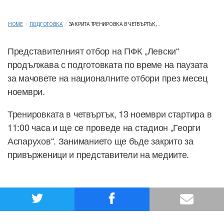
HOME
/
ПОДГОТОВКА
/
ЗАКРИТА ТРЕНИРОВКА В ЧЕТВЪРТЪК,...
Представителният отбор на ПФК „Левски“
продължава с подготовката по време на паузата
за мачовете на националните отбори през месец
ноември.
Тренировката в четвъртък, 13 ноември стартира в
11:00 часа и ще се проведе на стадион „Георги
Аспарухов“. Заниманието ще бъде закрито за
привърженици и представители на медиите.