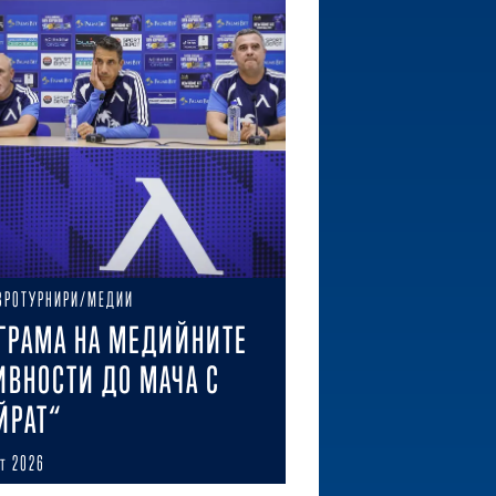
ВРОТУРНИРИ/МЕДИИ
ГРАМА НА МЕДИЙНИТЕ
ИВНОСТИ ДО МАЧА С
ЙРАТ“
ст 2026