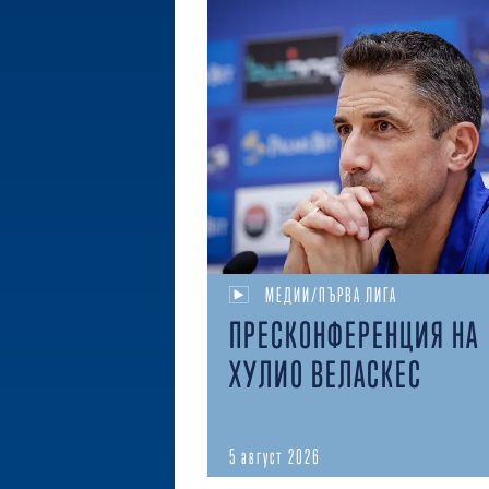
МЕДИИ/ПЪРВА ЛИГА
ПРЕСКОНФЕРЕНЦИЯ НА
ХУЛИО ВЕЛАСКЕС
5 август 2026