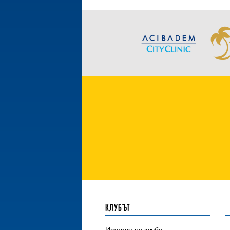
КЛУБЪТ