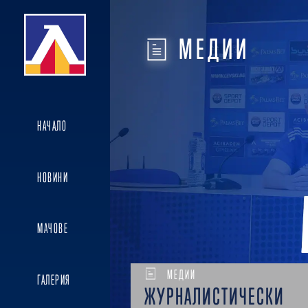
МЕДИИ
НАЧАЛО
НОВИНИ
МАЧОВЕ
МЕДИИ
ГАЛЕРИЯ
ЖУРНАЛИСТИЧЕСКИ