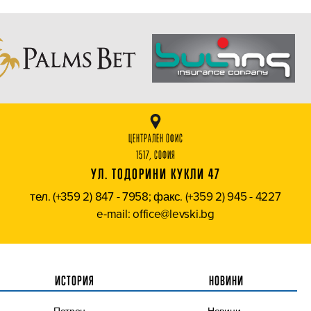
ЦЕНТРАЛЕН ОФИС
1517, СОФИЯ
УЛ. ТОДОРИНИ КУКЛИ 47
тел. (+359 2) 847 - 7958; факс. (+359 2) 945 - 4227
e-mail: office@levski.bg
ИСТОРИЯ
НОВИНИ