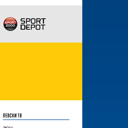
ЛЕВСКИ ТВ