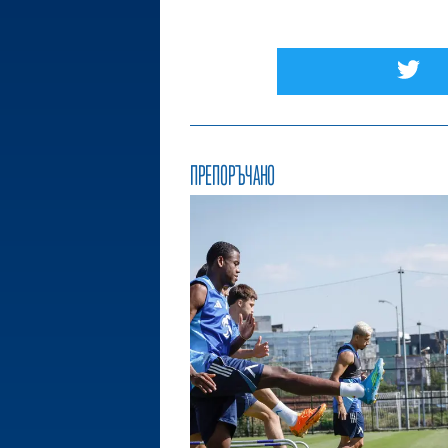
ПРЕПОРЪЧАНО