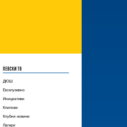
ЛЕВСКИ ТВ
ДЮШ
Ексклузивно
Инициативи
Клипове
Клубни новини
Лагери