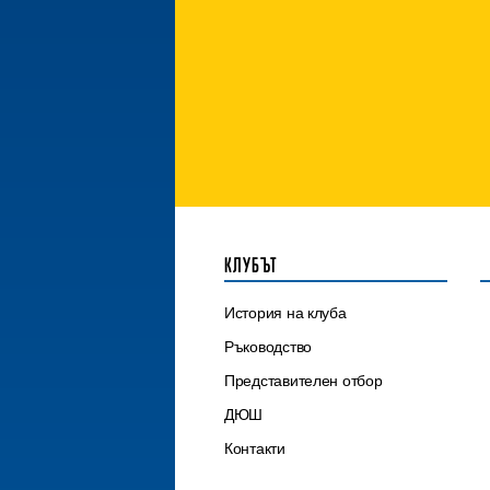
КЛУБЪТ
История на клуба
Ръководство
Представителен отбор
ДЮШ
Контакти