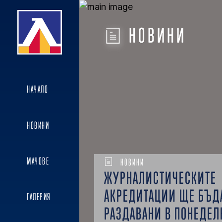
НОВИНИ
НАЧАЛО
НОВИНИ
МАЧОВЕ
НОВИНИ
ЖУРНАЛИСТИЧЕСКИТЕ
АКРЕДИТАЦИИ ЩЕ БЪД
ГАЛЕРИЯ
РАЗДАВАНИ В ПОНЕДЕЛ