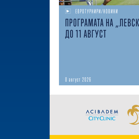
ЕВРОТУРНИРИ/НОВИНИ
ПРОГРАМАТА НА „ЛЕВС
ДО 11 АВГУСТ
8 август 2026