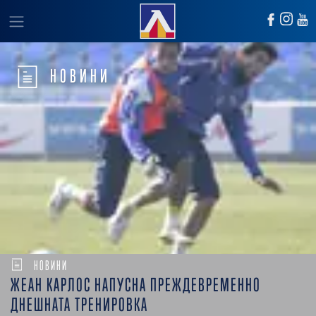
НОВИНИ
НОВИНИ
ЖЕАН КАРЛОС НАПУСНА ПРЕЖДЕВРЕМЕННО
ДНЕШНАТА ТРЕНИРОВКА