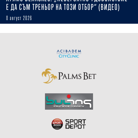
Е ДА СЪМ ТРЕНЬОР НА ТОЗИ ОТБОР“ (ВИДЕО)
8 август 2026