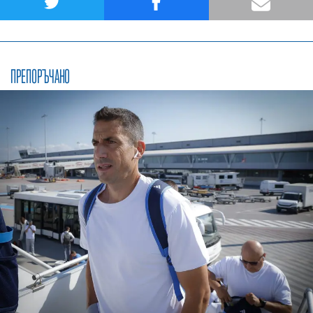
ПРЕПОРЪЧАНО