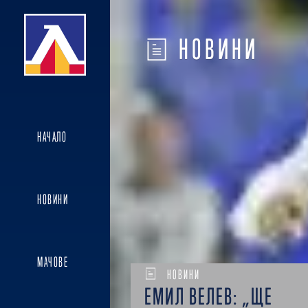
НОВИНИ
НАЧАЛО
НОВИНИ
МАЧОВЕ
НОВИНИ
ЕМИЛ ВЕЛЕВ: „ЩЕ