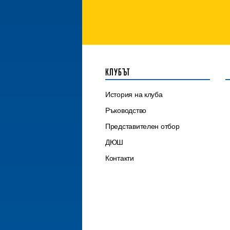
КЛУБЪТ
История на клуба
Ръководство
Представителен отбор
ДЮШ
Контакти