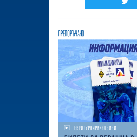
ПРЕПОРЪЧАНО
ЕВРОТУРНИРИ/НОВИНИ