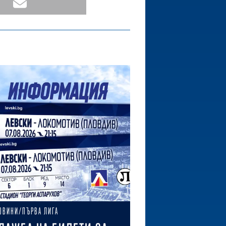
ОВИНИ/ПЪРВА ЛИГА