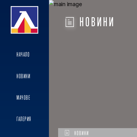
НОВИНИ
НАЧАЛО
НОВИНИ
МАЧОВЕ
ГАЛЕРИЯ
НОВИНИ