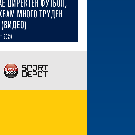
АЕ ДИРЕКТЕН ФУТБОЛ,
КВАМ МНОГО ТРУДЕН
 (ВИДЕО)
ст 2026