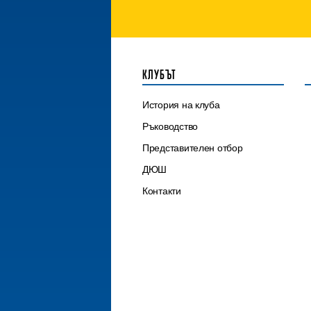
КЛУБЪТ
История на клуба
Ръководство
Представителен отбор
ДЮШ
Контакти