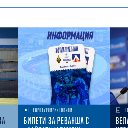
ЕВРОТУРНИРИ/НОВИНИ
Н
ЗА
БИЛЕТИ ЗА РЕВАНША С
ВЕЛ