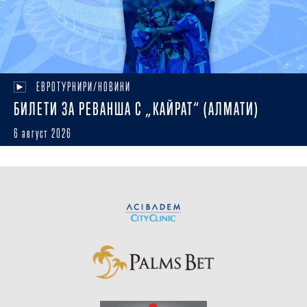
ЕВРОТУРНИРИ/НОВИНИ
БИЛЕТИ ЗА РЕВАНША С „КАЙРАТ“ (АЛМАТИ)
6 август 2026