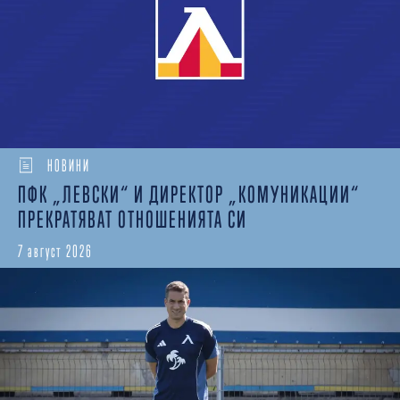
НОВИНИ
ПФК „ЛЕВСКИ“ И ДИРЕКТОР „КОМУНИКАЦИИ“
ПРЕКРАТЯВАТ ОТНОШЕНИЯТА СИ
7 август 2026