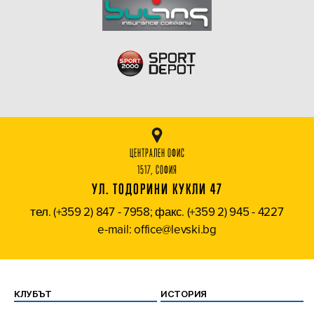
ЦЕНТРАЛЕН ОФИС
1517, СОФИЯ
УЛ. ТОДОРИНИ КУКЛИ 47
тел. (+359 2) 847 - 7958; факс. (+359 2) 945 - 4227
e-mail: office@levski.bg
КЛУБЪТ
ИСТОРИЯ