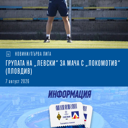
НОВИНИ/ПЪРВА ЛИГА
ГРУПАТА НА „ЛЕВСКИ“ ЗА МАЧА С „ЛОКОМОТИВ“
(ПЛОВДИВ)
7 август 2026