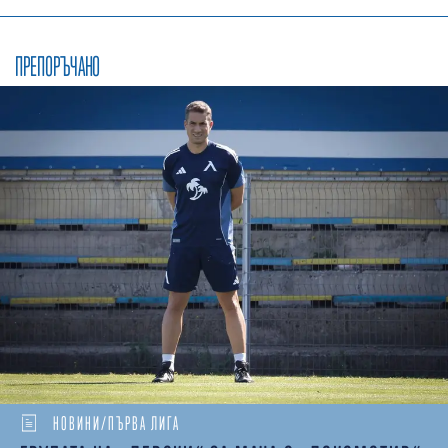
ПРЕПОРЪЧАНО
НОВИНИ/ПЪРВА ЛИГА