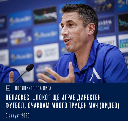
НОВИНИ/ПЪРВА ЛИГА
ВЕЛАСКЕС: „ЛОКО“ ЩЕ ИГРАЕ ДИРЕКТЕН
ФУТБОЛ, ОЧАКВАМ МНОГО ТРУДЕН МАЧ (ВИДЕО)
6 август 2026