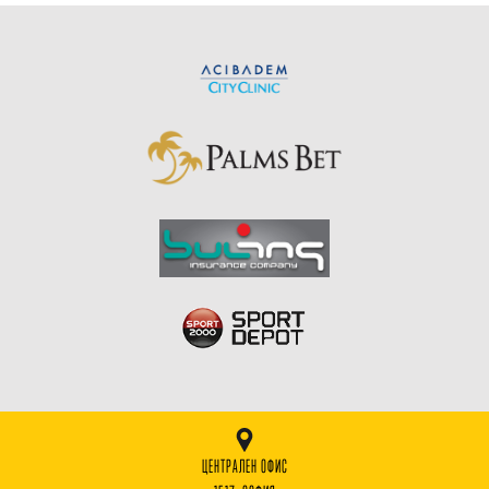
ЦЕНТРАЛЕН ОФИС