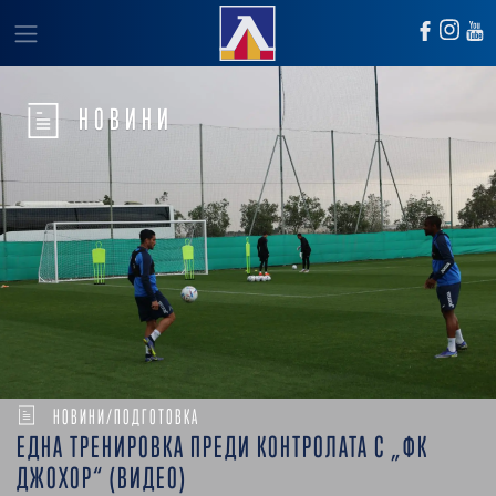
НОВИНИ
НОВИНИ/ПОДГОТОВКА
ЕДНА ТРЕНИРОВКА ПРЕДИ КОНТРОЛАТА С „ФК
ДЖОХОР“ (ВИДЕО)