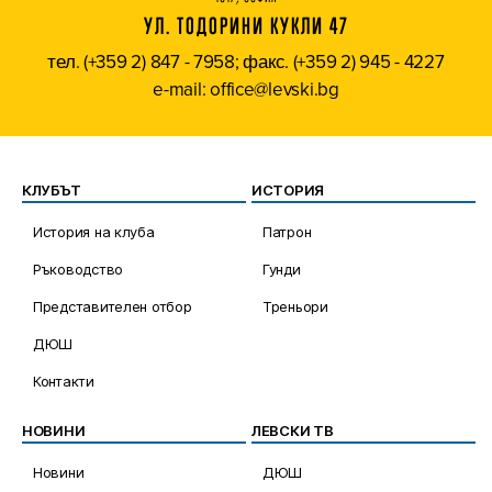
УЛ. ТОДОРИНИ КУКЛИ 47
тел. (+359 2) 847 - 7958; факс. (+359 2) 945 - 4227
e-mail: office@levski.bg
КЛУБЪТ
ИСТОРИЯ
История на клуба
Патрон
Ръководство
Гунди
Представителен отбор
Треньори
ДЮШ
Контакти
НОВИНИ
ЛЕВСКИ ТВ
Новини
ДЮШ