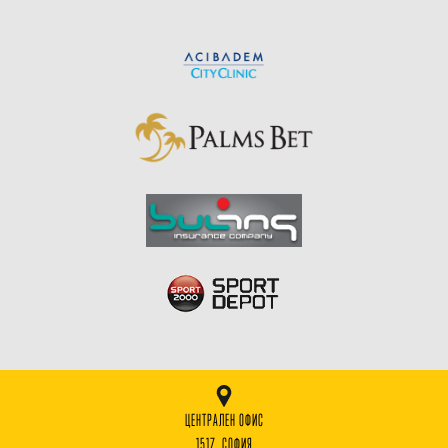
ЦЕНТРАЛЕН ОФИС
1517, СОФИЯ