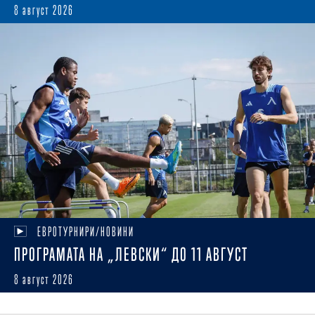
8 август 2026
ЕВРОТУРНИРИ/НОВИНИ
ПРОГРАМАТА НА „ЛЕВСКИ“ ДО 11 АВГУСТ
8 август 2026