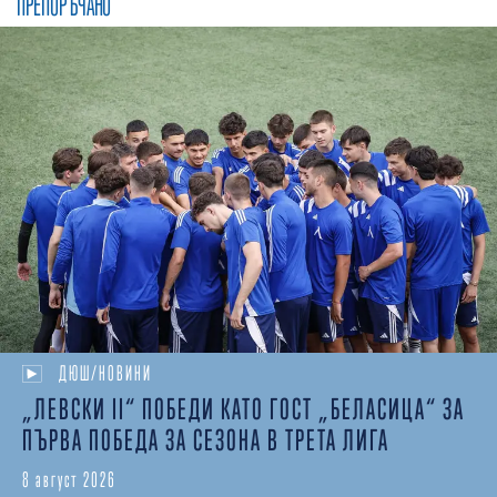
ПРЕПОРЪЧАНО
ДЮШ/НОВИНИ
„ЛЕВСКИ II“ ПОБЕДИ КАТО ГОСТ „БЕЛАСИЦА“ ЗА
ПЪРВА ПОБЕДА ЗА СЕЗОНА В ТРЕТА ЛИГА
8 август 2026