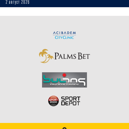
2 август 2026