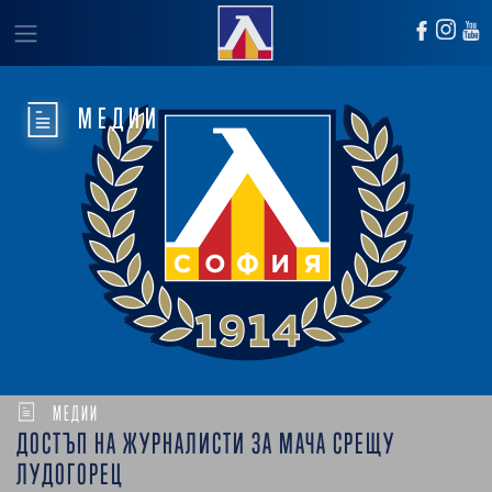
МЕДИИ
МЕДИИ
ДОСТЪП НА ЖУРНАЛИСТИ ЗА МАЧА СРЕЩУ
ЛУДОГОРЕЦ