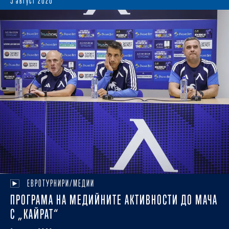
5 август 2026
ЕВРОТУРНИРИ/МЕДИИ
ПРОГРАМА НА МЕДИЙНИТЕ АКТИВНОСТИ ДО МАЧА
С „КАЙРАТ“