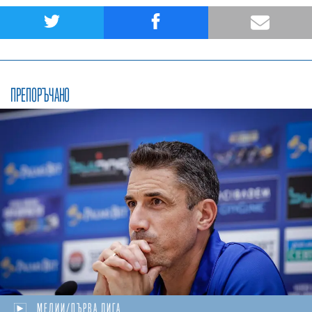
ПРЕПОРЪЧАНО
МЕДИИ/ПЪРВА ЛИГА