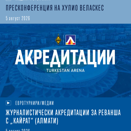
ПРЕСКОНФЕРЕНЦИЯ НА ХУЛИО ВЕЛАСКЕС
5 август 2026
ЕВРОТУРНИРИ/МЕДИИ
ЖУРНАЛИСТИЧЕСКИ АКРЕДИТАЦИИ ЗА РЕВАНША
С „КАЙРАТ“ (АЛМАТИ)