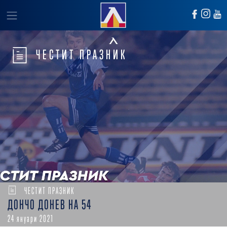
ЧЕСТИТ ПРАЗНИК
ЧЕСТИТ ПРАЗНИК
ДОНЧО ДОНЕВ НА 54
24 януари 2021