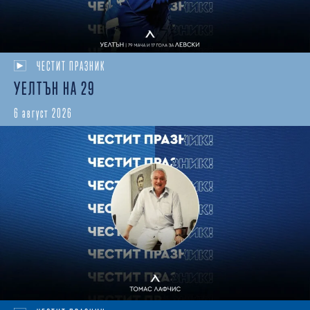
ЧЕСТИТ ПРАЗНИК
УЕЛТЪН НА 29
6 август 2026