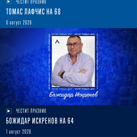
ЧЕСТИТ ПРАЗНИК
ТОМАС ЛАФЧИС НА 68
6 август 2026
ЧЕСТИТ ПРАЗНИК
БОЖИДАР ИСКРЕНОВ НА 64
1 август 2026