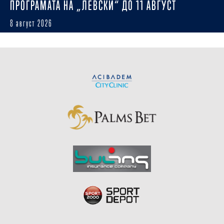
ПРОГРАМАТА НА „ЛЕВСКИ“ ДО 11 АВГУСТ
8 август 2026