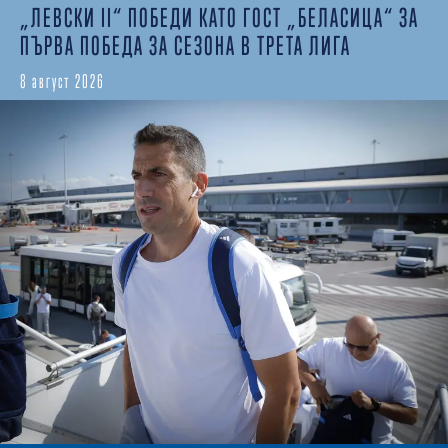
„ЛЕВСКИ II“ ПОБЕДИ КАТО ГОСТ „БЕЛАСИЦА“ ЗА
ПЪРВА ПОБЕДА ЗА СЕЗОНА В ТРЕТА ЛИГА
8 август 2026