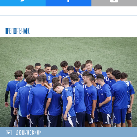
ПРЕПОРЪЧАНО
ДЮШ/НОВИНИ