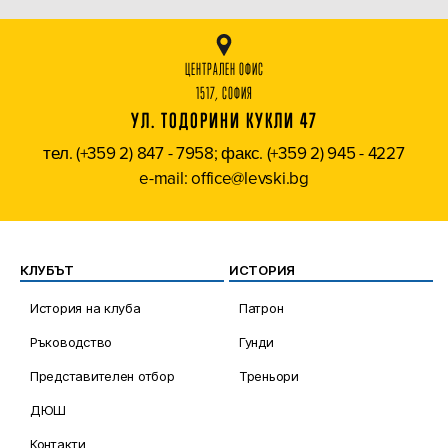
ЦЕНТРАЛЕН ОФИС
1517, СОФИЯ
УЛ. ТОДОРИНИ КУКЛИ 47
тел. (+359 2) 847 - 7958; факс. (+359 2) 945 - 4227
e-mail: office@levski.bg
КЛУБЪТ
ИСТОРИЯ
История на клуба
Патрон
Ръководство
Гунди
Представителен отбор
Треньори
ДЮШ
Контакти