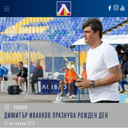
НОВИНИ
НОВИНИ
ДИМИТЪР ИВАНКОВ ПРАЗНУВА РОЖДЕН ДЕН
31 октомври 2013