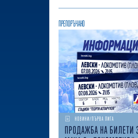
ПРЕПОРЪЧАНО
НОВИНИ/ПЪРВА ЛИГА
ПРОДАЖБА НА БИЛЕТИ 