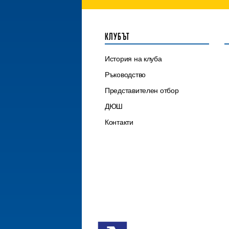
КЛУБЪТ
История на клуба
Ръководство
Представителен отбор
ДЮШ
Контакти