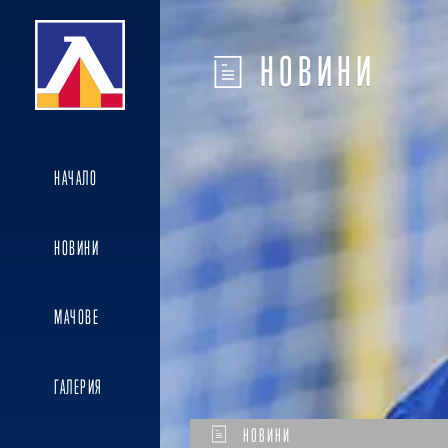
НОВИНИ
НАЧАЛО
НОВИНИ
МАЧОВЕ
ГАЛЕРИЯ
НОВИНИ