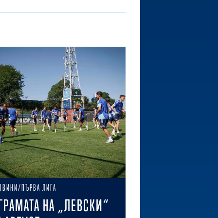
ОВИНИ/ПЪРВА ЛИГА
ГРАМАТА НА „ЛЕВСКИ“