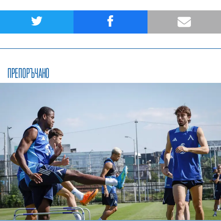
ПРЕПОРЪЧАНО