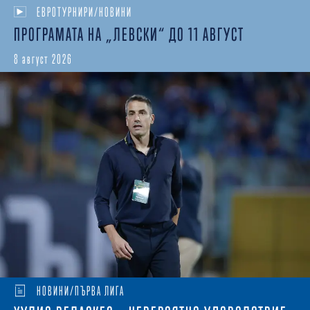
ЕВРОТУРНИРИ/НОВИНИ
ПРОГРАМАТА НА „ЛЕВСКИ“ ДО 11 АВГУСТ
8 август 2026
НОВИНИ/ПЪРВА ЛИГА