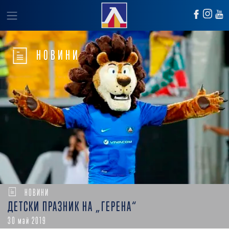
НОВИНИ
НОВИНИ
ДЕТСКИ ПРАЗНИК НА „ГЕРЕНА“
30 май 2019